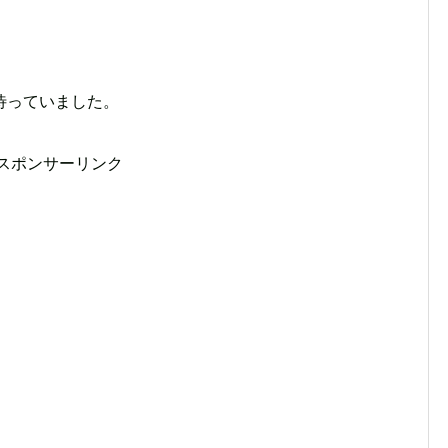
待っていました。
スポンサーリンク