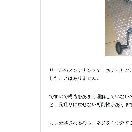
リールのメンテナンスで、ちょっとだ
したことはありません。
ですので構造をあまり理解していないので
と、元通りに戻せない可能性がありま
もし分解されるなら、ネジを１つ外す