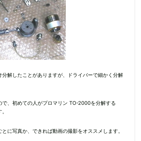
け分解したことがありますが、ドライバーで細かく分解
、初めての人がプロマリン TO-2000を分解する
す。
ごとに写真か、できれば動画の撮影をオススメします。