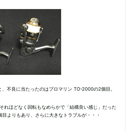
不良に当たったのはプロマリン TO-2000の2個目。
もそれほどなく回転もなめらかで「結構良い感じ」だった
1個目よりもあり、さらに大きなトラブルが・・・