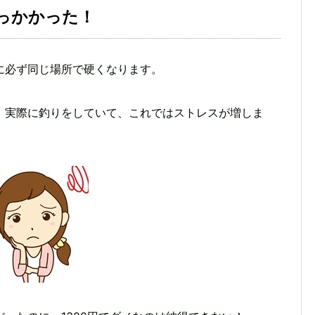
っかかった！
に必ず同じ場所で硬くなります。
、実際に釣りをしていて、これではストレスが増しま