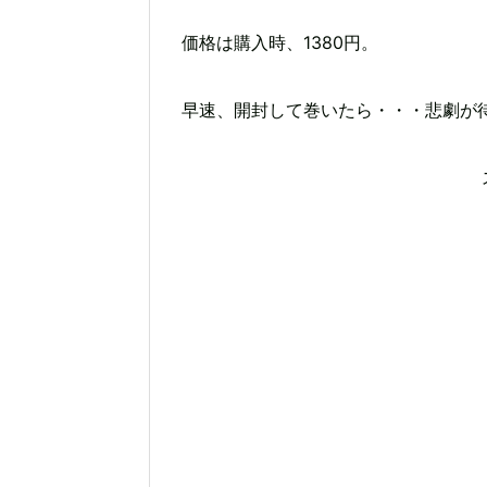
価格は購入時、1380円。
早速、開封して巻いたら・・・悲劇が