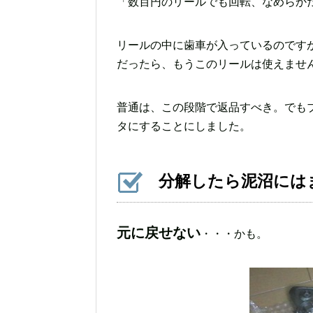
「数百円のリールでも回転、なめらかだ
リールの中に歯車が入っているのです
だったら、もうこのリールは使えませ
普通は、この段階で返品すべき。でも
タにすることにしました。
分解したら泥沼には
元に戻せない
・・・かも。