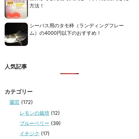
方法！
シーバス用のタモ枠（ランディングフレー
ム）の4000円以下のおすすめ！
人気記事
カテゴリー
園芸
(172)
レモンの栽培
(12)
ブルーベリー
(39)
イチジク
(17)