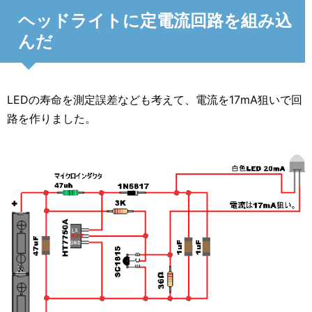
ヘッドライトに定電流回路を組み込
んだ
LEDの寿命を測定誤差なども考えて、電流を17mA狙いで回
路を作りました。