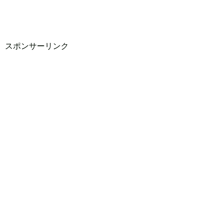
スポンサーリンク