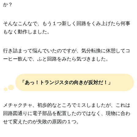
か？
そんなこんなで、もう１つ新しく回路をくみ上げたら何事
もなく動作しました。
行き詰まって悩んでいたのですが、気分転換に休憩してコ
ーヒー飲んで、ふと回路をみたら気づきました。
「あっ！トランジスタの向きが反対だ！」
メチャクチャ、初歩的なところでミスしましたが、これは
回路図通りに電子部品を配置したのではなく、現物に合わ
せて変えたのが失敗の原因の１つ。