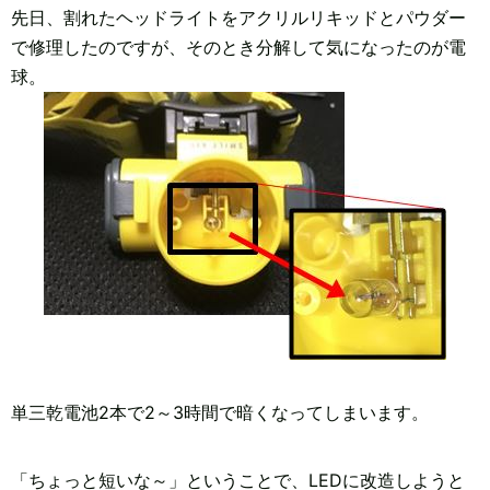
先日、割れたヘッドライトをアクリルリキッドとパウダー
で修理したのですが、そのとき分解して気になったのが電
球。
単三乾電池2本で2～3時間で暗くなってしまいます。
「ちょっと短いな～」ということで、LEDに改造しようと