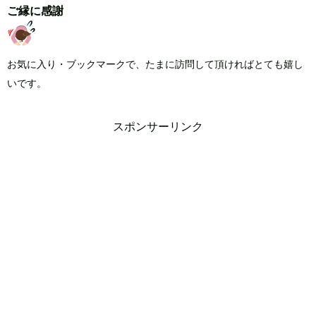
ご縁に感謝
お気に入り・ブックマークで、たまに訪問して頂ければとても嬉し
いです。
スポンサーリンク