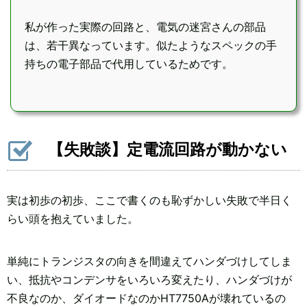
私が作った実際の回路と、電気の迷宮さんの部品
は、若干異なっています。似たようなスペックの手
持ちの電子部品で代用しているためです。
【失敗談】定電流回路が動かない
実は初歩の初歩、ここで書くのも恥ずかしい失敗で半日く
らい頭を抱えていました。
単純にトランジスタの向きを間違えてハンダづけしてしま
い、抵抗やコンデンサをいろいろ変えたり、ハンダづけが
不良なのか、ダイオードなのかHT7750Aが壊れているの