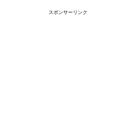
スポンサーリンク