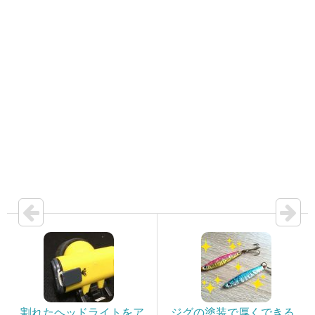
割れたヘッドライトをア
ジグの塗装で厚くできる