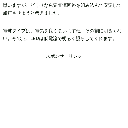
思いますが、どうせなら定電流回路を組み込んで安定して
点灯させようと考えました。
電球タイプは、電気を良く食いますね。その割に明るくな
い。その点、LEDは低電流で明るく照らしてくれます。
スポンサーリンク