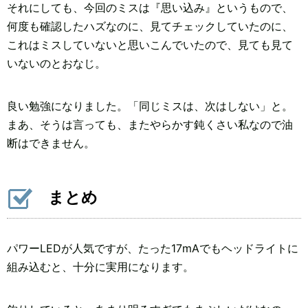
それにしても、今回のミスは『思い込み』というもので、
何度も確認したハズなのに、見てチェックしていたのに、
これはミスしていないと思いこんでいたので、見ても見て
いないのとおなじ。
良い勉強になりました。「同じミスは、次はしない」と。
まあ、そうは言っても、またやらかす鈍くさい私なので油
断はできません。
まとめ
パワーLEDが人気ですが、たった17mAでもヘッドライトに
組み込むと、十分に実用になります。