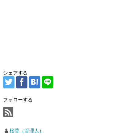
シェアする
フォローする
桜香（管理人）