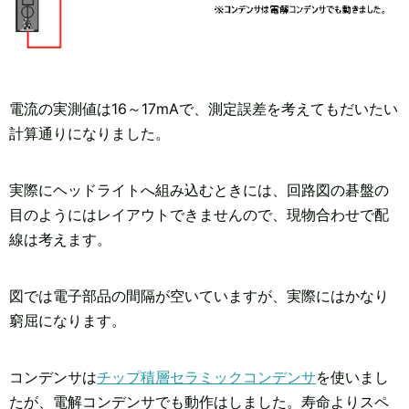
電流の実測値は16～17mAで、測定誤差を考えてもだいたい
計算通りになりました。
実際にヘッドライトへ組み込むときには、回路図の碁盤の
目のようにはレイアウトできませんので、現物合わせで配
線は考えます。
図では電子部品の間隔が空いていますが、実際にはかなり
窮屈になります。
コンデンサは
チップ積層セラミックコンデンサ
を使いまし
たが、電解コンデンサでも動作はしました。寿命よりスペ