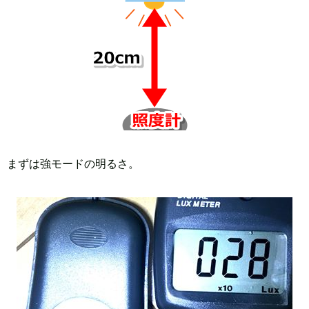
まずは強モードの明るさ。