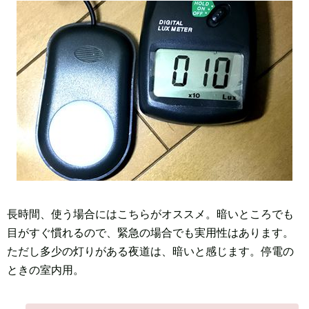
長時間、使う場合にはこちらがオススメ。暗いところでも
目がすぐ慣れるので、緊急の場合でも実用性はあります。
ただし多少の灯りがある夜道は、暗いと感じます。停電の
ときの室内用。