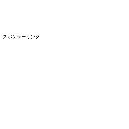
スポンサーリンク