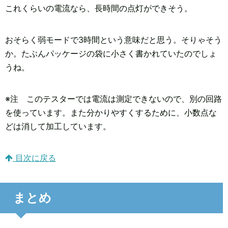
これくらいの電流なら、長時間の点灯ができそう。
おそらく弱モードで3時間という意味だと思う。そりゃそう
か。たぶんパッケージの袋に小さく書かれていたのでしょ
うね。
※注 このテスターでは電流は測定できないので、別の回路
を使っています。また分かりやすくするために、小数点な
どは消して加工しています。
目次に戻る
まとめ