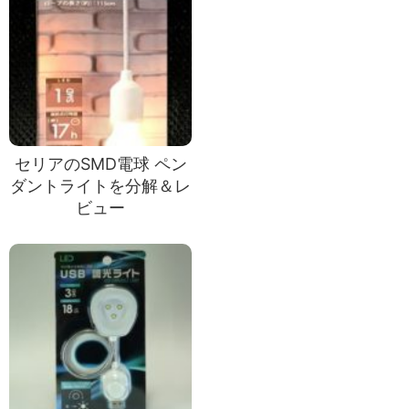
セリアのSMD電球 ペン
ダントライトを分解＆レ
ビュー