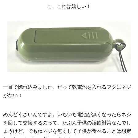
こ、これは嬉しい！
一目で惚れ込みました。だって乾電池を入れるフタにネジ
がない！
めんどくさいんですよ。いちいち電池が無くなったらネジ
を回して交換するのって。たぶん子供の誤飲対策なんでし
ょうけど。でもねネジを無くして子供が食べることは想定