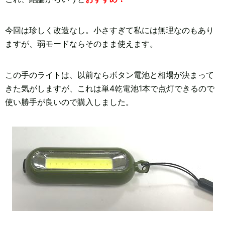
今回は珍しく改造なし。小さすぎて私には無理なのもあり
ますが、弱モードならそのまま使えます。
この手のライトは、以前ならボタン電池と相場が決まって
きた気がしますが、これは単4乾電池1本で点灯できるので
使い勝手が良いので購入しました。