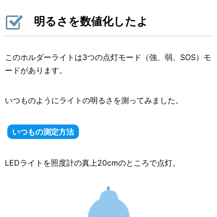
明るさを数値化したよ
このホルダーライトは3つの点灯モード（強、弱、SOS）モ
ードがあります。
いつものようにライトの明るさを測ってみました。
いつもの測定方法
LEDライトを照度計の真上20cmのところで点灯。