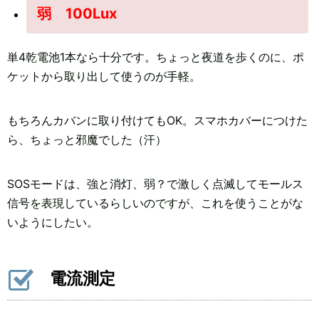
弱 100Lux
単4乾電池1本なら十分です。ちょっと夜道を歩くのに、ポ
ケットから取り出して使うのが手軽。
もちろんカバンに取り付けてもOK。スマホカバーにつけた
ら、ちょっと邪魔でした（汗）
SOSモードは、強と消灯、弱？で激しく点滅してモールス
信号を表現しているらしいのですが、これを使うことがな
いようにしたい。
電流測定