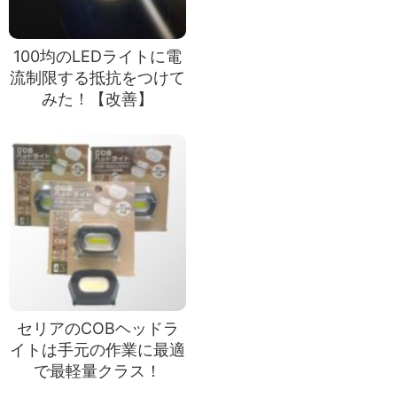
100均のLEDライトに電
流制限する抵抗をつけて
みた！【改善】
セリアのCOBヘッドラ
イトは手元の作業に最適
で最軽量クラス！