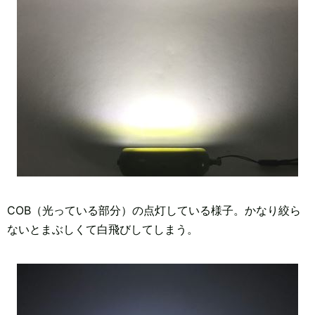
COB（光っている部分）の点灯している様子。かなり絞ら
ないとまぶしくて白飛びしてしまう。