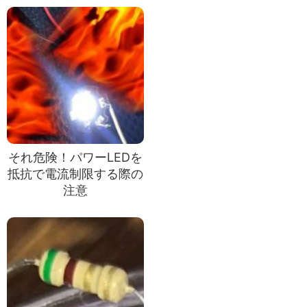
それ危険！パワーLEDを
抵抗で電流制限する際の
注意