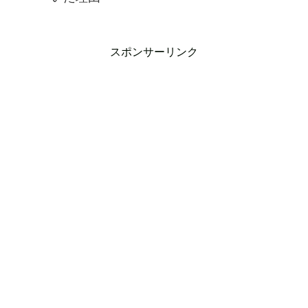
スポンサーリンク