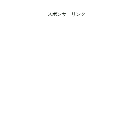
スポンサーリンク