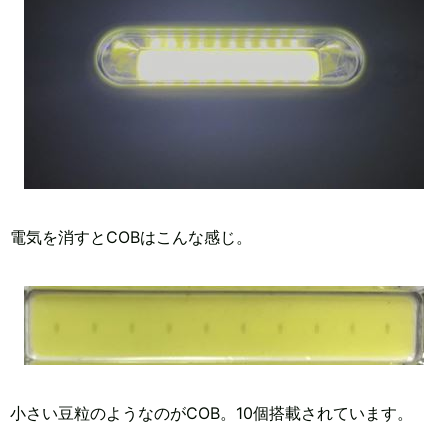
電気を消すとCOBはこんな感じ。
小さい豆粒のようなのがCOB。10個搭載されています。