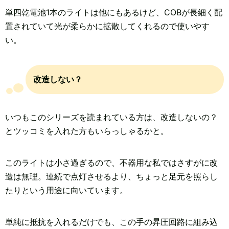
単四乾電池1本のライトは他にもあるけど、COBが長細く配
置されていて光が柔らかに拡散してくれるので使いやす
い。
改造しない？
いつもこのシリーズを読まれている方は、改造しないの？
とツッコミを入れた方もいらっしゃるかと。
このライトは小さ過ぎるので、不器用な私ではさすがに改
造は無理。連続で点灯させるより、ちょっと足元を照らし
たりという用途に向いています。
単純に抵抗を入れるだけでも、この手の昇圧回路に組み込