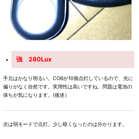
強 280Lux
手元はかなり明るい。COBが10個点灯しているので、光に
偏りがなく自然です。実用性は高いですね。問題は電池の
保ちが気になります。(後述）
次は弱モードで点灯。少し暗くなったのは分かります。