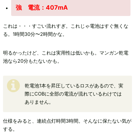
強 電流：407mA
これは・・・すごい流れすぎ。これじゃ電池はすぐ無くな
る。1時間30分〜2時間かな。
明るかったけど、これは実用性は低いかも。マンガン乾電
池なら20分もたないかも。
乾電池1本を昇圧しているロスがあるので、実
際にCOBに全部の電流が流れているわけでは
ありません。
仕様をみると、連続点灯時間3時間。そんなに保たない気が
する。