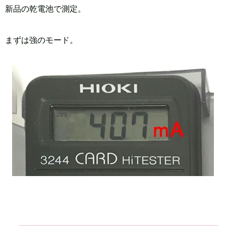
新品の乾電池で測定。
まずは強のモード。