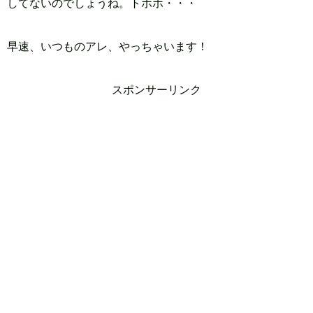
してないのでしょうね。トホホ・・・
早速、いつものアレ、やっちゃいます！
スポンサーリンク