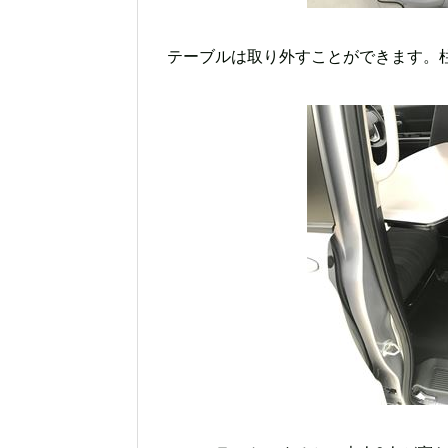
テーブルは取り外すことができます。