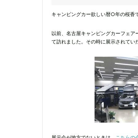
キャンピングカー欲しい暦○年の桜香
以前、名古屋キャンピングカーフェア
て訪れました。その時に展示されてい
展示会が地方でないときは、
こちらの