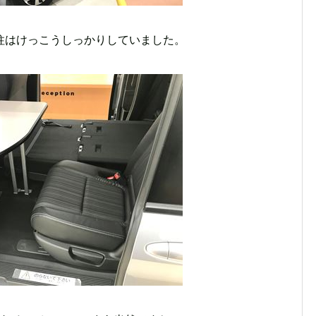
柱はけっこうしっかりしていました。