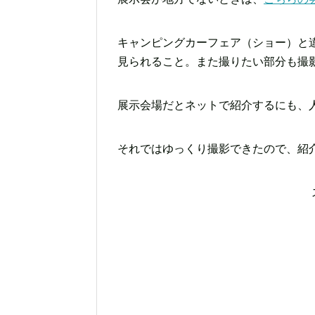
キャンピングカーフェア（ショー）と
見られること。また撮りたい部分も撮
展示会場だとネットで紹介するにも、
それではゆっくり撮影できたので、紹