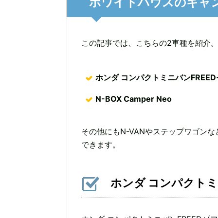
ホワイトハウスのキャ
この記事では、こちらの2車種を紹介
ホンダ コンパクトミニバンFREED
N-BOX Camper Neo
その他にもN-VANやステップワゴン
できます。
ホンダ コンパクトミ