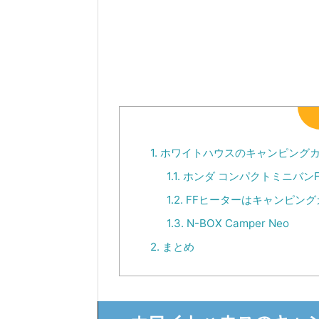
1.
ホワイトハウスのキャンピング
1.1.
ホンダ コンパクトミニバンFR
1.2.
FFヒーターはキャンピング
1.3.
N-BOX Camper Neo
2.
まとめ