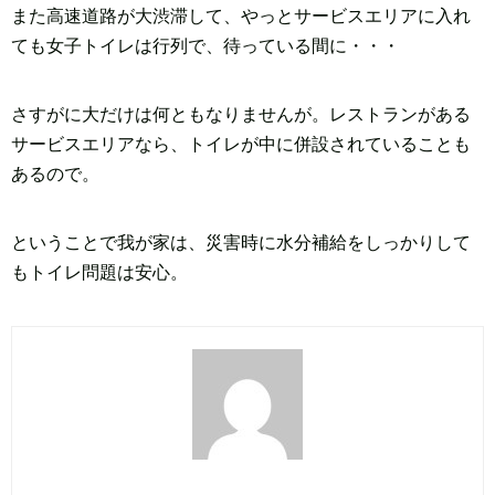
また高速道路が大渋滞して、やっとサービスエリアに入れ
ても女子トイレは行列で、待っている間に・・・
さすがに大だけは何ともなりませんが。レストランがある
サービスエリアなら、トイレが中に併設されていることも
あるので。
ということで我が家は、災害時に水分補給をしっかりして
もトイレ問題は安心。