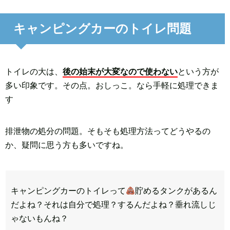
キャンピングカーのトイレ問題
トイレの大は、
後の始末が大変なので使わない
という方が
多い印象です。その点。おしっこ。なら手軽に処理できま
す
排泄物の処分の問題。そもそも処理方法ってどうやるの
か、疑問に思う方も多いですね。
キャンピングカーのトイレって
貯めるタンクがあるん
だよね？それは自分で処理？するんだよね？垂れ流しじ
ゃないもんね？