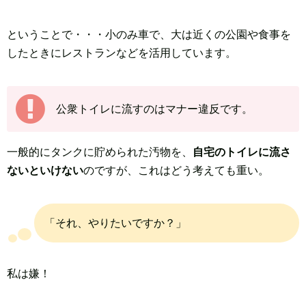
ということで・・・小のみ車で、大は近くの公園や食事を
したときにレストランなどを活用しています。
公衆トイレに流すのはマナー違反です。
一般的にタンクに貯められた汚物を、
自宅のトイレに流さ
ないといけない
のですが、これはどう考えても重い。
「それ、やりたいですか？」
私は嫌！