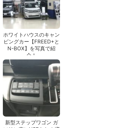
ホワイトハウスのキャン
ピングカー【FREED+と
N-BOX】を写真で紹
介！
新型ステップワゴン ガ