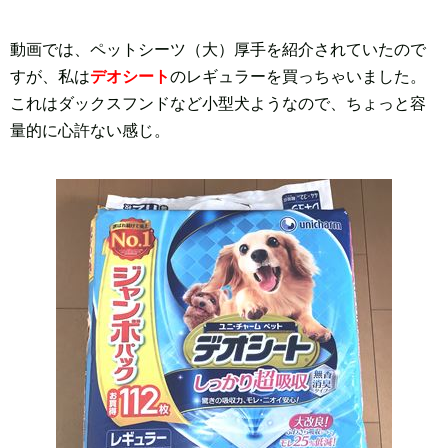
動画では、ペットシーツ（大）厚手を紹介されていたので
すが、私は
デオシート
のレギュラーを買っちゃいました。
これはダックスフンドなど小型犬ようなので、ちょっと容
量的に心許ない感じ。