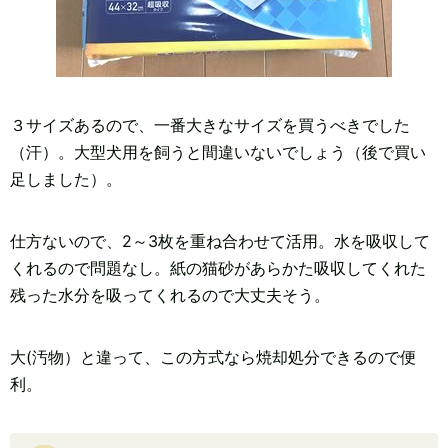
３サイズあるので、一番大きなサイズを買うべきでした
（汗）。大型犬用を飼うと間違いないでしょう（後で買い
足しました）。
仕方ないので、2～3枚を重ね合わせて活用。水を吸収して
くれるので問題なし。紙の猫砂があらかた吸収してくれた
残った水分を吸ってくれるので大丈夫そう。
大(汚物）と違って、この方式なら焼却処分できるので便
利。