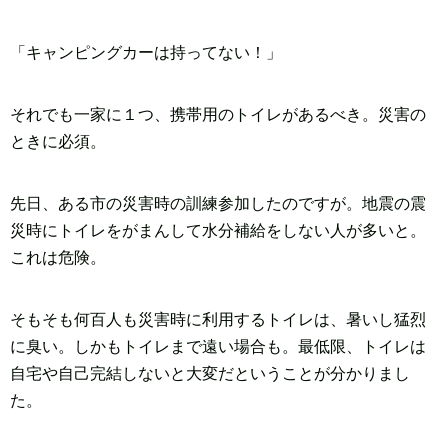
「キャンピングカーは持ってない！」
それでも一家に１つ、携帯用のトイレがあるべき。災害の
ときに必須。
先日、ある市の災害時の訓練参加したのですが。地震の震
災時にトイレをがまんして水分補給をしない人が多いと。
これは危険。
そもそも何百人も災害時に利用するトイレは、暑いし猛烈
に臭い。しかもトイレまで遠い場合も。最低限、トイレは
自宅や自己完結しないと大変だということが分かりまし
た。