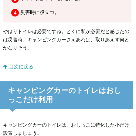
災害時に役立つ。
やはりトイレは必要ですね。とくに私が必要だと感じたの
は災害時。キャンピングカーさえあれば、取りあえず何と
かなりそう。
目次に戻る
キャンピングカーのトイレはおし
っこだけ利用
キャンピングカーのトイレは、おしっこに特化した小だけ
設置しましょう。