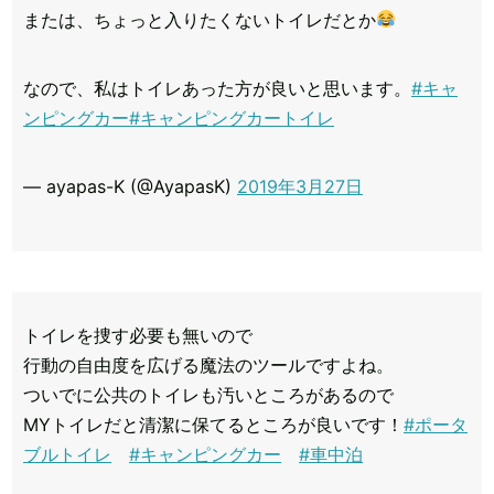
または、ちょっと入りたくないトイレだとか
なので、私はトイレあった方が良いと思います。
#キャ
ンピングカー
#キャンピングカートイレ
— ayapas-K (@AyapasK)
2019年3月27日
トイレを捜す必要も無いので
行動の自由度を広げる魔法のツールですよね。
ついでに公共のトイレも汚いところがあるので
MYトイレだと清潔に保てるところが良いです！
#ポータ
ブルトイレ
#キャンピングカー
#車中泊