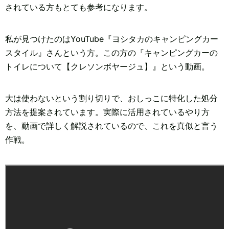
されている方もとても参考になります。
私が見つけたのはYouTube『ヨシタカのキャンピングカー
スタイル』さんという方。この方の『キャンピングカーの
トイレについて【クレソンボヤージュ】』という動画。
大は使わないという割り切りで、おしっこに特化した処分
方法を提案されています。実際に活用されているやり方
を、動画で詳しく解説されているので、これを真似と言う
作戦。