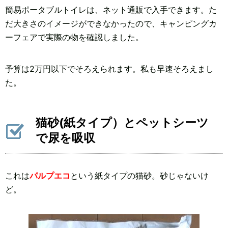
簡易ポータブルトイレは、ネット通販で入手できます。た
だ大きさのイメージができなかったので、キャンピングカ
ーフェアで実際の物を確認しました。
予算は2万円以下でそろえられます。私も早速そろえまし
た。
猫砂(紙タイプ）とペットシーツ
で尿を吸収
これは
パルプエコ
という紙タイプの猫砂。砂じゃないけ
ど。