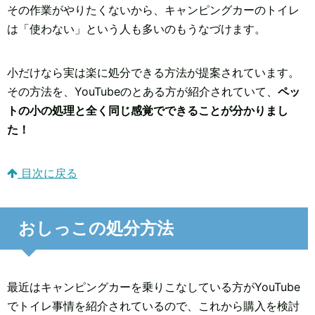
その作業がやりたくないから、キャンピングカーのトイレ
は「使わない」という人も多いのもうなづけます。
小だけなら実は楽に処分できる方法が提案されています。
その方法を、YouTubeのとある方が紹介されていて、
ペッ
トの小の処理と全く同じ感覚でできることが分かりまし
た！
目次に戻る
おしっこの処分方法
最近はキャンピングカーを乗りこなしている方がYouTube
でトイレ事情を紹介されているので、これから購入を検討