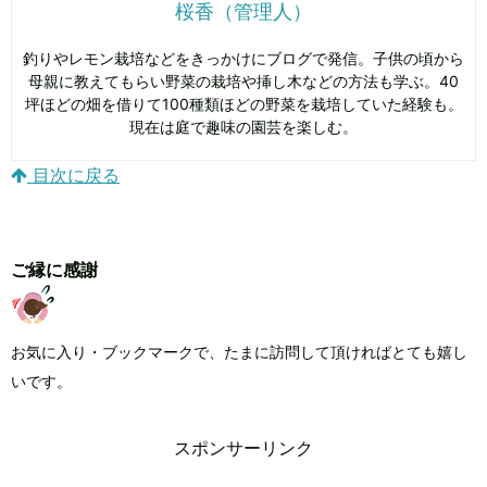
桜香（管理人）
釣りやレモン栽培などをきっかけにブログで発信。子供の頃から
母親に教えてもらい野菜の栽培や挿し木などの方法も学ぶ。40
坪ほどの畑を借りて100種類ほどの野菜を栽培していた経験も。
現在は庭で趣味の園芸を楽しむ。
目次に戻る
ご縁に感謝
お気に入り・ブックマークで、たまに訪問して頂ければとても嬉し
いです。
スポンサーリンク