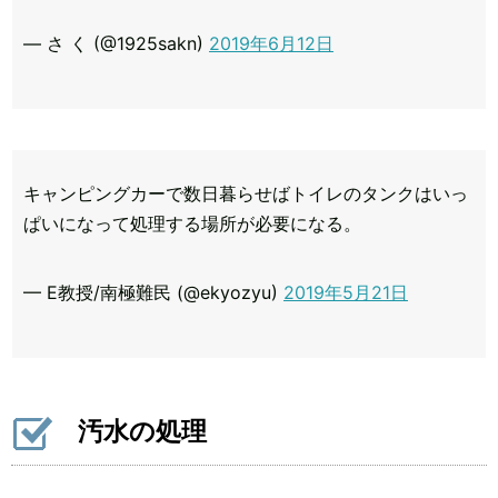
— さ く (@1925sakn)
2019年6月12日
キャンピングカーで数日暮らせばトイレのタンクはいっ
ぱいになって処理する場所が必要になる。
— E教授/南極難民 (@ekyozyu)
2019年5月21日
汚水の処理