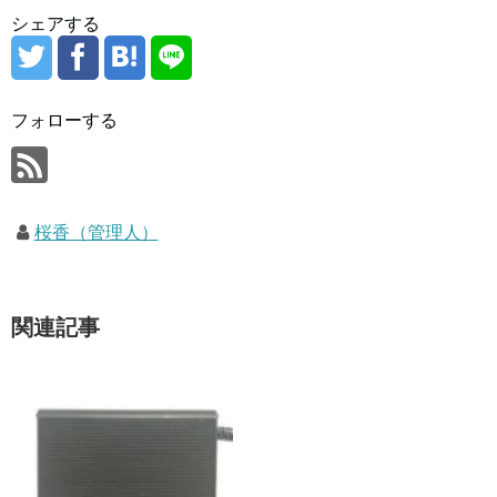
シェアする
フォローする
桜香（管理人）
関連記事