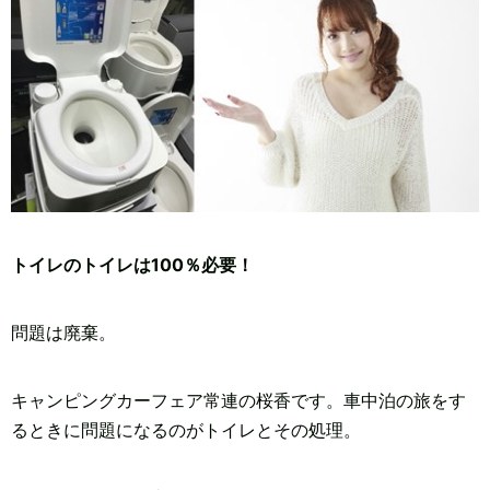
トイレのトイレは100％必要！
問題は廃棄。
キャンピングカーフェア常連の桜香です。車中泊の旅をす
るときに問題になるのがトイレとその処理。