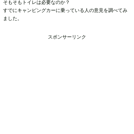
そもそもトイレは必要なのか？
すでにキャンピングカーに乗っている人の意見を調べてみ
ました。
スポンサーリンク