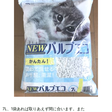
7L、1袋あれば取りあえず間に合います。また