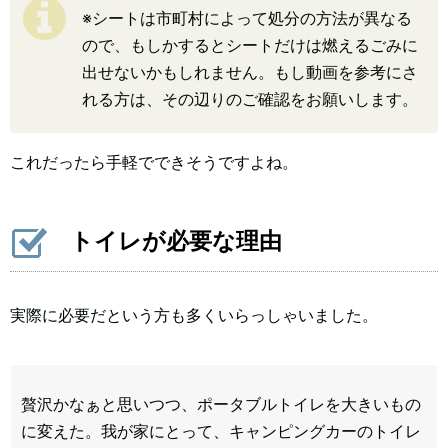
※シートは市町村によって処分の方法が異なる
ので、もしかするとシートだけは燃えるごみに
出せないかもしれません。もし動画を参考にさ
れる方は、その辺りのご確認をお願いします。
これだったら手軽でできそうですよね。
トイレが必要な理由
実際に必要だという方も多くいらっしゃいました。
贅沢かなぁと思いつつ、ポータブルトイレを大きいもの
に変えた。我が家にとって、キャンピングカーのトイレ