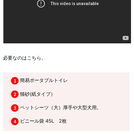
必要なのはこちら。
簡易ポータブルトイレ
猫砂(紙タイプ）
ペットシーツ（大）厚手や大型犬用。
ビニール袋 45L 2枚