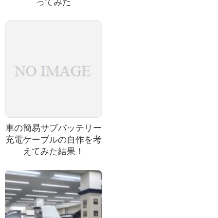
ってみた
車の簡易サブバッテリー
充電ケーブルの自作を考
えてみた結果！