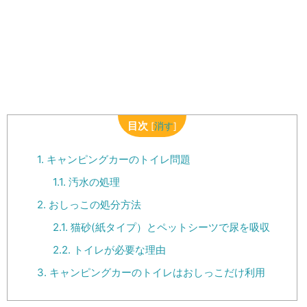
目次
[
消す
]
1.
キャンピングカーのトイレ問題
1.1.
汚水の処理
2.
おしっこの処分方法
2.1.
猫砂(紙タイプ）とペットシーツで尿を吸収
2.2.
トイレが必要な理由
3.
キャンピングカーのトイレはおしっこだけ利用