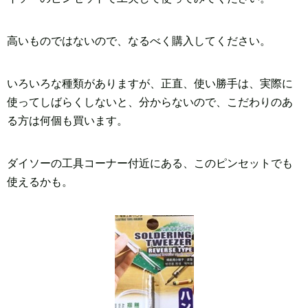
高いものではないので、なるべく購入してください。
いろいろな種類がありますが、正直、使い勝手は、実際に
使ってしばらくしないと、分からないので、こだわりのあ
る方は何個も買います。
ダイソーの工具コーナー付近にある、このピンセットでも
使えるかも。