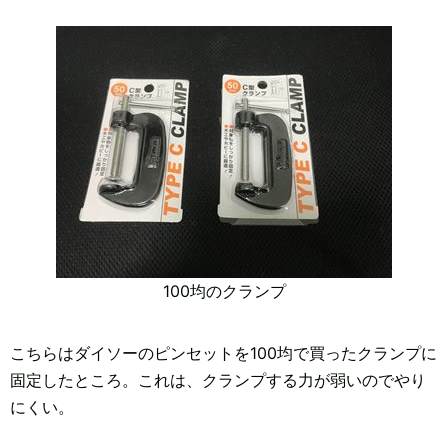
100均のクランプ
こちらはダイソーのピンセットを100均で買ったクランプに
固定したところ。これは、クランプする力が弱いのでやり
にくい。