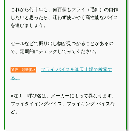
これから何十年も、何百個もフライ（毛針）の自作
したいと思ったら、迷わず使いやく高性能なバイス
を選びましょう。
セールなどで掘り出し物が見つかることがあるの
で、定期的にチェックしてみてください。
フライ バイスを楽天市場で検索す
通販・最新価格
る。
※注１ 呼び名は、メーカーによって異なります。
フライタイイングバイス、フライキング バイスな
ど。