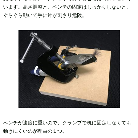
います。高さ調整と、ペンチの固定はしっかりしないと、
ぐらぐら動いて手に針が刺さり危険。
ペンチが適度に重いので、クランプで机に固定しなくても
動きにくいのが理由の１つ。