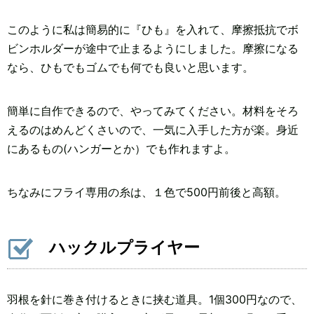
このように私は簡易的に『ひも』を入れて、摩擦抵抗でボ
ビンホルダーが途中で止まるようにしました。摩擦になる
なら、ひもでもゴムでも何でも良いと思います。
簡単に自作できるので、やってみてください。材料をそろ
えるのはめんどくさいので、一気に入手した方が楽。身近
にあるもの(ハンガーとか）でも作れますよ。
ちなみにフライ専用の糸は、１色で500円前後と高額。
ハックルプライヤー
羽根を針に巻き付けるときに挟む道具。1個300円なので、