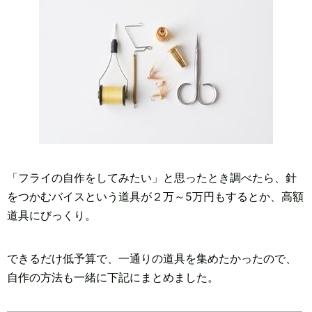
「フライの自作をしてみたい」と思ったとき調べたら、針
をつかむバイスという道具が２万～5万円もするとか、高額
道具にびっくり。
できるだけ低予算で、一通りの道具を集めたかったので、
自作の方法も一緒に下記にまとめました。