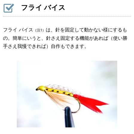
フライ バイス
フライ バイス
は、針を固定して動かない様にするも
（注1）
の。簡単にいうと、針さえ固定する機能があれば（使い勝
手さえ我慢できれば）自作もできます。