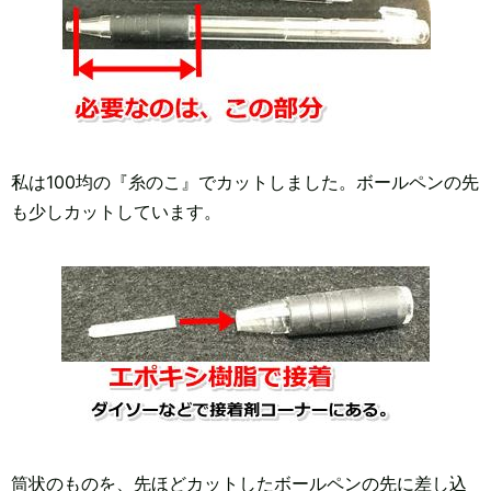
私は100均の『糸のこ』でカットしました。ボールペンの先
も少しカットしています。
筒状のものを、先ほどカットしたボールペンの先に差し込