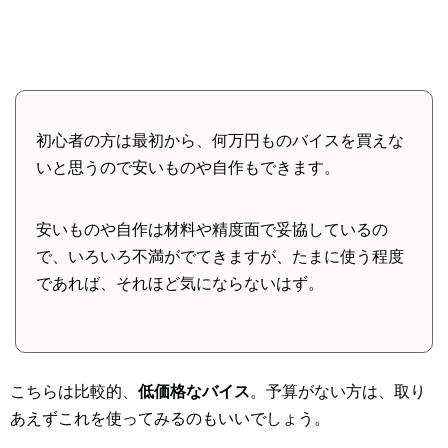
初心者の方は最初から、何万円ものバイスを買えな
いと思うので安いものや自作もできます。
安いものや自作は材料や精度面で妥協しているの
で、いろいろ不満がでてきますが、たまに使う程度
であれば、それほど気にならないはず。
こちらは比較的、
低価格なバイス
。予算がない方は、取り
あえずこれを使ってみるのもいいでしょう。