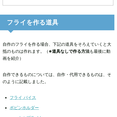
フライを作る道具
自作のフライを作る場合、下記の道具をそろえていくと大
抵のものは作れます。（
※道具なしで作る方法
も最後に動
画を紹介）
自作できるものについては、自作・代用できるものは、そ
のように記載しました。
フライ バイス
ボビンホルダー