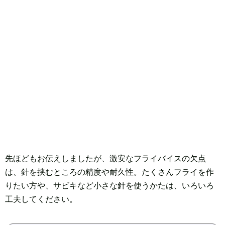
先ほどもお伝えしましたが、激安なフライバイスの欠点
は、針を挟むところの精度や耐久性。たくさんフライを作
りたい方や、サビキなど小さな針を使うかたは、いろいろ
工夫してください。