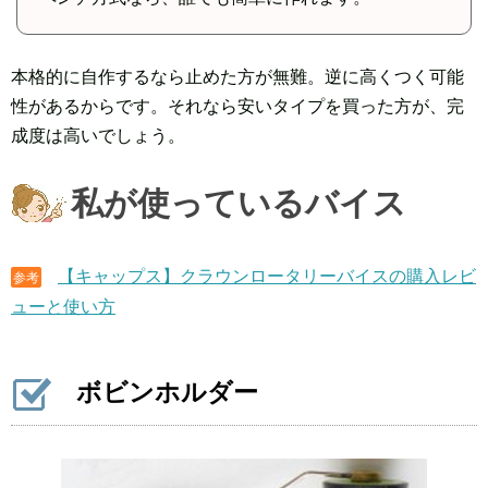
本格的に自作するなら止めた方が無難。逆に高くつく可能
性があるからです。それなら安いタイプを買った方が、完
成度は高いでしょう。
私が使っているバイス
【キャップス】クラウンロータリーバイスの購入レビ
参考
ューと使い方
ボビンホルダー