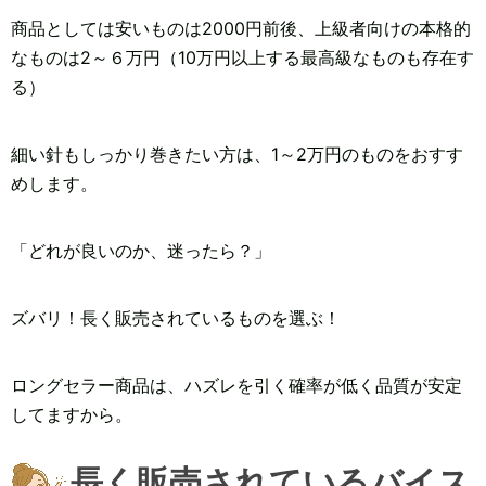
商品としては安いものは2000円前後、上級者向けの本格的
なものは2～６万円（10万円以上する最高級なものも存在す
る）
細い針もしっかり巻きたい方は、1～2万円のものをおすす
めします。
「どれが良いのか、迷ったら？」
ズバリ！長く販売されているものを選ぶ！
ロングセラー商品は、ハズレを引く確率が低く品質が安定
してますから。
長く販売されているバイス