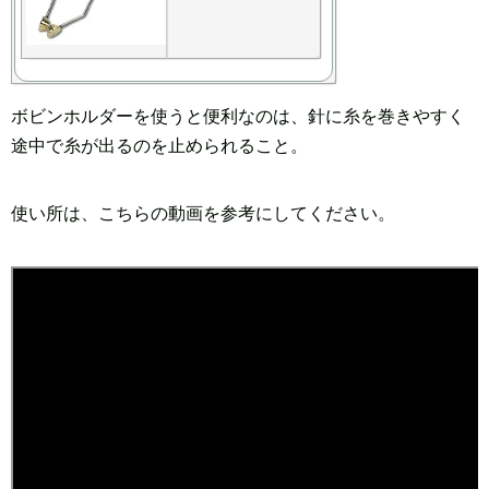
ボビンホルダーを使うと便利なのは、針に糸を巻きやすく
途中で糸が出るのを止められること。
使い所は、こちらの動画を参考にしてください。