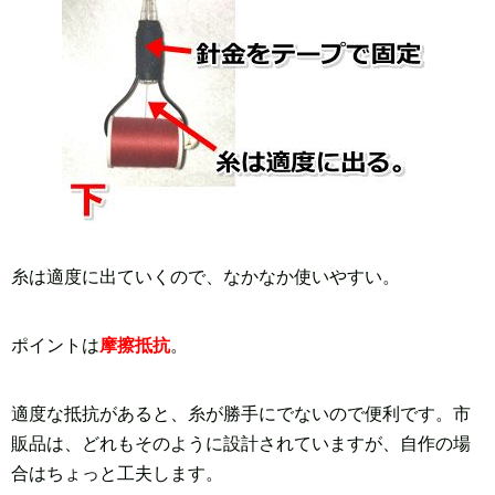
糸は適度に出ていくので、なかなか使いやすい。
ポイントは
摩擦抵抗
。
適度な抵抗があると、糸が勝手にでないので便利です。市
販品は、どれもそのように設計されていますが、自作の場
合はちょっと工夫します。