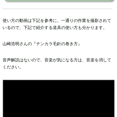
使い方の動画は下記を参考に。一通りの作業を撮影されて
いるので、下記で紹介する道具の使い方も分かります。
山崎浩明さんの『テンカラ毛針の巻き方』
音声解説はないので、音楽が気になる方は、音楽を消して
ください。