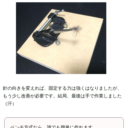
針の向きを変えれば、固定する力は強くはなりましたが、
もう少し改善が必要です。結局、最後は手で作業しました
（汗）
ペンチ方式なら、誰でも簡単に作れます。