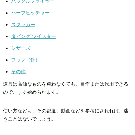
ハックルプライヤー
ハーフヒッチャー
スタッカー
ダビング ツイスター
シザーズ
フック（針）
その他
道具は高価なものを買わなくても、自作または代用できる
ので、すぐ始められます。
使い方なども、その都度、動画などを参考にされれば、迷
うことはないでしょう。