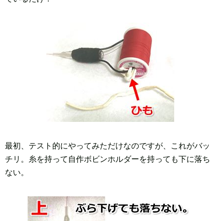
最初、テスト的にやってみただけなのですが、これがバッ
チリ。糸を持って自作ボビンホルダーを持っても下に落ち
ない。