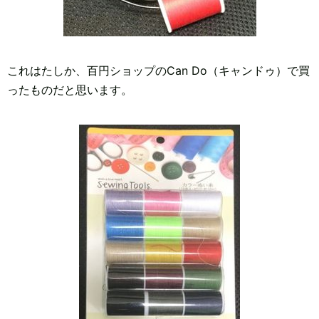
これはたしか、百円ショップのCan Do（キャンドゥ）で買
ったものだと思います。