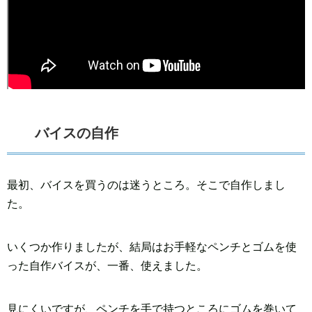
バイスの自作
最初、バイスを買うのは迷うところ。そこで自作しまし
た。
いくつか作りましたが、結局はお手軽なペンチとゴムを使
った自作バイスが、一番、使えました。
見にくいですが、ペンチを手で持つところにゴムを巻いて