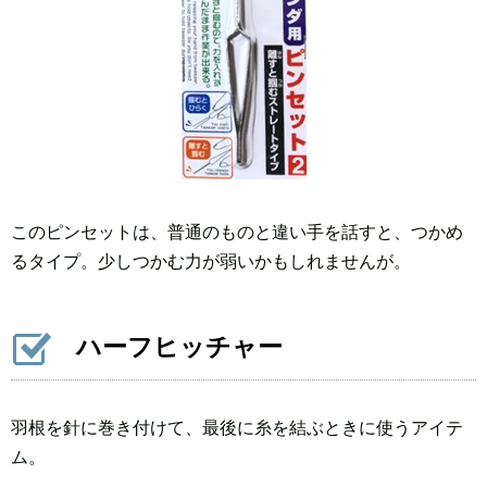
このピンセットは、普通のものと違い手を話すと、つかめ
るタイプ。少しつかむ力が弱いかもしれませんが。
ハーフヒッチャー
羽根を針に巻き付けて、最後に糸を結ぶときに使うアイテ
ム。