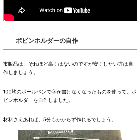
ボビンホルダーの自作
市販品は、それほど高くはないのですが安くしたい方は自
作しましょう。
100均のボールペンで字が書けなくなったものを使って、ボ
ビンホルダーを自作しました。
材料さえあれば、5分もかからず作れるでしょう。