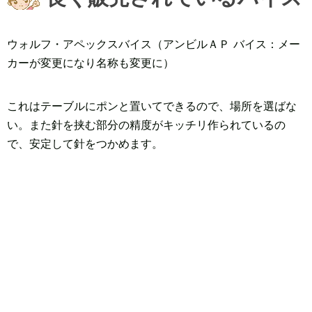
ウォルフ・アペックスバイス（アンビルＡＰ バイス：メー
カーが変更になり名称も変更に）
これはテーブルにポンと置いてできるので、場所を選ばな
い。また針を挟む部分の精度がキッチリ作られているの
で、安定して針をつかめます。