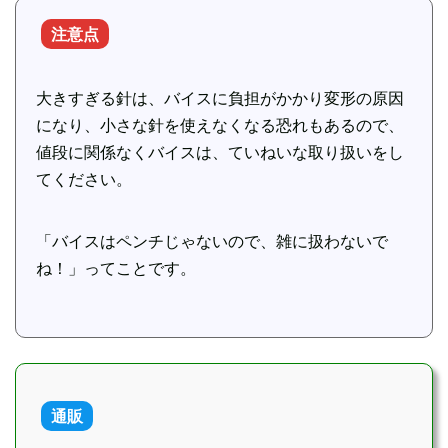
注意点
大きすぎる針は、バイスに負担がかかり変形の原因
になり、小さな針を使えなくなる恐れもあるので、
値段に関係なくバイスは、ていねいな取り扱いをし
てください。
「バイスはペンチじゃないので、雑に扱わないで
ね！」ってことです。
通販