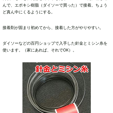
んで、エポキシ樹脂（ダイソーで買った）で接着。ちょう
ど真ん中にくるようにする。
接着剤が固まり初めてから、接着した方がやりやすい。
ダイソーなどの百円ショップで入手した針金とミシン糸を
使います。（家にあれば、それでOK）。