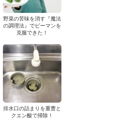
野菜の苦味を消す『魔法
の調理法』でピーマンを
克服できた！
排水口の詰まりを重曹と
クエン酸で掃除！