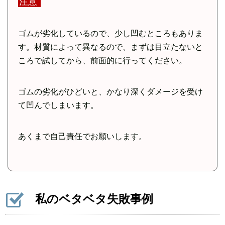
注意
ゴムが劣化しているので、少し凹むところもありま
す。材質によって異なるので、まずは目立たないと
ころで試してから、前面的に行ってください。
ゴムの劣化がひどいと、かなり深くダメージを受け
て凹んでしまいます。
あくまで自己責任でお願いします。
私のベタベタ失敗事例