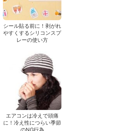
シール貼る前に！剥がれ
やすくするシリコンスプ
レーの使い方
エアコンは冷えで頭痛
に！冷え性につらい季節
のNG行為