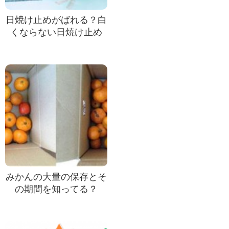
日焼け止めがばれる？白
くならない日焼け止め
みかんの大量の保存とそ
の期間を知ってる？