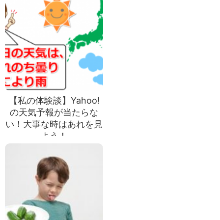
【私の体験談】Yahoo!
の天気予報が当たらな
い！大事な時はあれを見
よう！