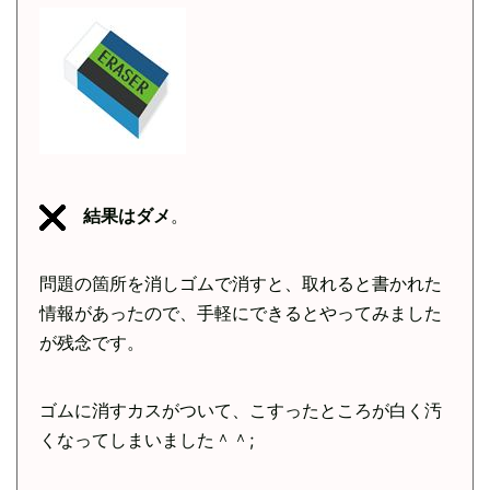
結果はダメ
。
問題の箇所を消しゴムで消すと、取れると書かれた
情報があったので、手軽にできるとやってみました
が残念です。
ゴムに消すカスがついて、こすったところが白く汚
くなってしまいました＾＾;