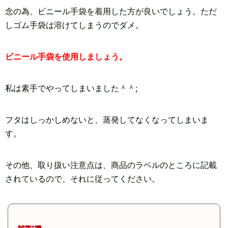
念の為、ビニール手袋を着用した方が良いでしょう。ただ
しゴム手袋は溶けてしまうのでダメ。
ビニール手袋を使用しましょう。
私は素手でやってしまいました＾＾;
フタはしっかしめないと、蒸発してなくなってしまいま
す。
その他、取り扱い注意点は、商品のラベルのところに記載
されているので、それに従ってください。