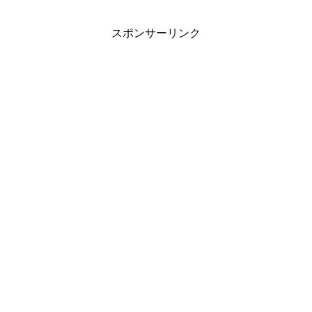
スポンサーリンク