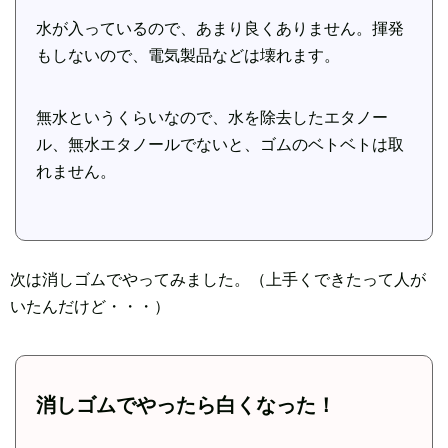
水が入っているので、あまり良くありません。揮発
もしないので、電気製品などは壊れます。
無水というくらいなので、水を除去したエタノー
ル、無水エタノールでないと、ゴムのベトベトは取
れません。
次は消しゴムでやってみました。（上手くできたって人が
いたんだけど・・・）
消しゴムでやったら白くなった！