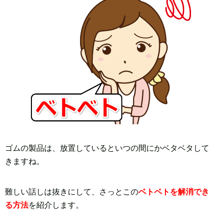
ゴムの製品は、放置しているといつの間にかベタベタして
きますね。
難しい話しは抜きにして、さっとこの
ベトベトを解消でき
る方法
を紹介します。