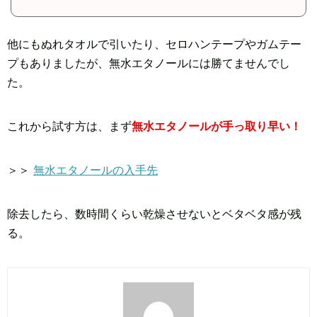
他にもぬれタオルで引いたり、セロハンテープやガムテー
プもありましたが、無水エタノールには勝てませんでし
た。
これから試す方は、まず
無水エタノールが手っ取り早い！
＞＞
無水エタノールの入手先
除去したら、数時間くらい乾燥させないとベタベタ感が残
る。