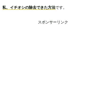
私、イチオシの除去できた方法
です。
スポンサーリンク