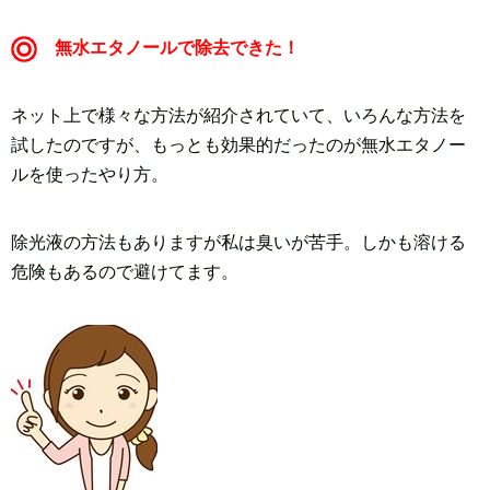
無水エタノールで除去できた！
ネット上で様々な方法が紹介されていて、いろんな方法を
試したのですが、もっとも効果的だったのが無水エタノー
ルを使ったやり方。
除光液の方法もありますが私は臭いが苦手。しかも溶ける
危険もあるので避けてます。