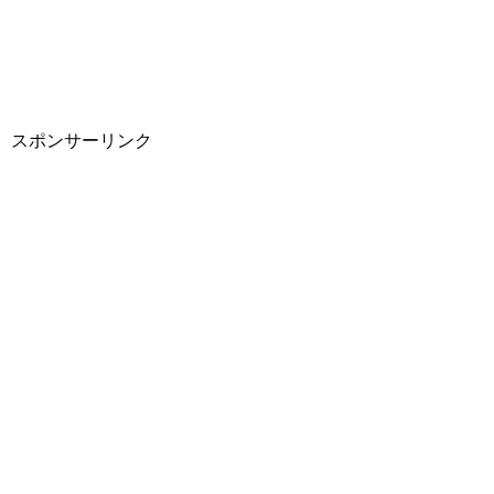
スポンサーリンク