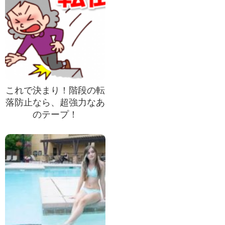
これで決まり！階段の転
落防止なら、超強力なあ
のテープ！