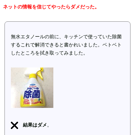
ネットの情報を信じてやったらダメだった。
無水エタノールの前に、キッチンで使っていた除菌
するこれで解消できると書かれいました。ベトベト
したところを拭き取ってみました。
結果はダメ
。