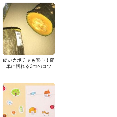
硬いカボチャも安心！簡
単に切れる3つのコツ