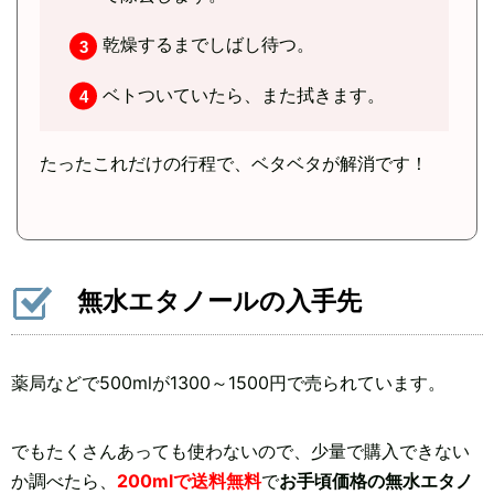
乾燥するまでしばし待つ。
ベトついていたら、また拭きます。
たったこれだけの行程で、ベタベタが解消です！
無水エタノールの入手先
薬局などで500mlが1300～1500円で売られています。
でもたくさんあっても使わないので、少量で購入できない
か調べたら、
200mlで送料無料
で
お手頃価格の無水エタノ