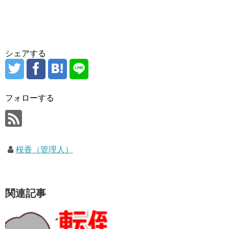
シェアする
フォローする
桜香（管理人）
関連記事