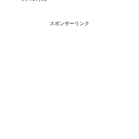
スポンサーリンク