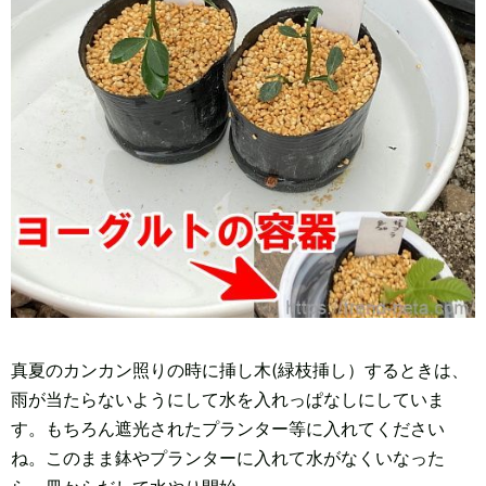
真夏のカンカン照りの時に挿し木(緑枝挿し）するときは、
雨が当たらないようにして水を入れっぱなしにしていま
す。もちろん遮光されたプランター等に入れてください
ね。このまま鉢やプランターに入れて水がなくいなった