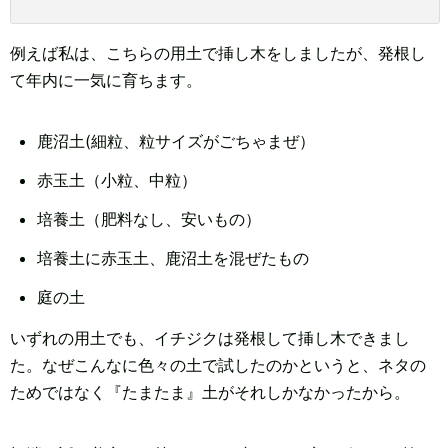
例えば私は、こちらの用土で挿し木をしましたが、発根し
て年内に一気に育ちます。
鹿沼土(細粒、粒サイズがごちゃまぜ）
赤玉土（小粒、中粒）
培養土（肥料なし、安いもの）
培養土に赤玉土、鹿沼土を混ぜたもの
庭の土
いずれの用土でも、イチジクは発根して挿し木できまし
た。なぜこんなに色々の土で試したのかというと、ネタの
ためではなく『たまたま』土がそれしかなかったから。