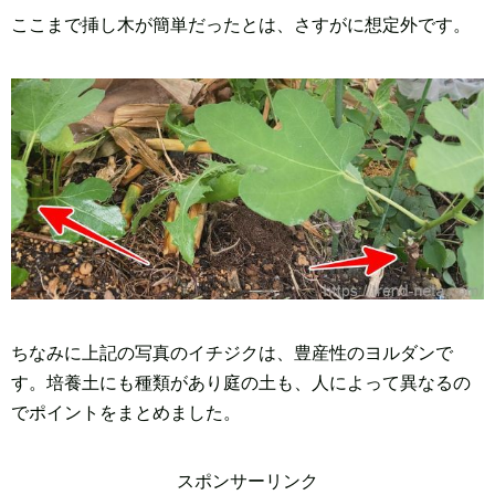
ここまで挿し木が簡単だったとは、さすがに想定外です。
ちなみに上記の写真のイチジクは、豊産性のヨルダンで
す。培養土にも種類があり庭の土も、人によって異なるの
でポイントをまとめました。
スポンサーリンク