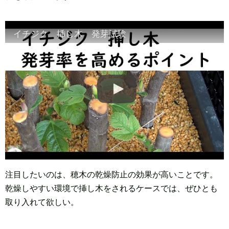
イチジク 挿し木 発芽試験
注目したいのは、穂木の乾燥防止の効果が高いことです。
乾燥しやすい環境で挿し木をされるケースでは、ぜひとも
取り入れて欲しい。