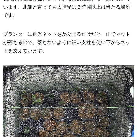
います。北側と言っても太陽光は３時間以上は当たる場所
です。
プランターに遮光ネットをかぶせるだけだと、雨でネット
が落ちるので、落ちないように細い支柱を使い下からネッ
トを支えています。