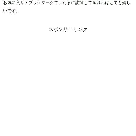
お気に入り・ブックマークで、たまに訪問して頂ければとても嬉し
いです。
スポンサーリンク