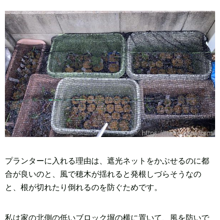
プランターに入れる理由は、遮光ネットをかぶせるのに都
合が良いのと、風で穂木が揺れると発根しづらそうなの
と、根が切れたり倒れるのを防ぐためです。
私は家の北側の低いブロック塀の横に置いて、風を防いで