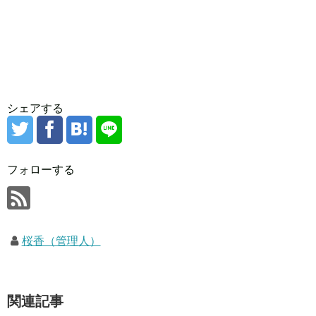
シェアする
フォローする
桜香（管理人）
関連記事