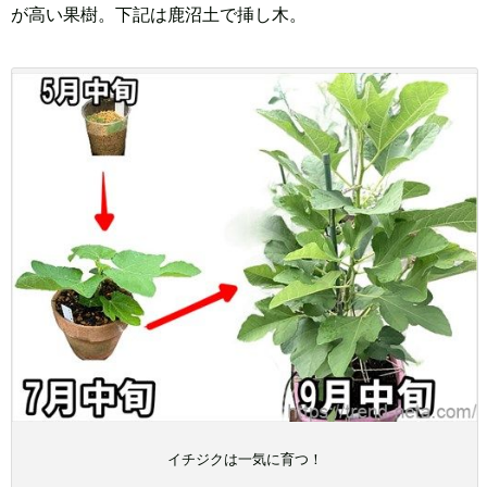
が高い果樹。下記は鹿沼土で挿し木。
イチジクは一気に育つ！