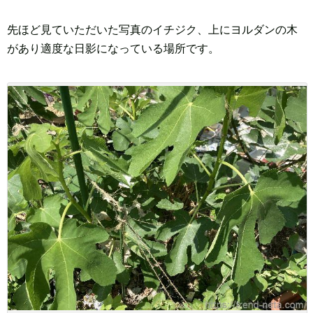
先ほど見ていただいた写真のイチジク、上にヨルダンの木
があり適度な日影になっている場所です。