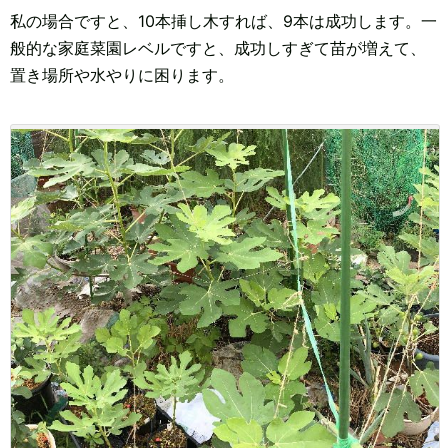
私の場合ですと、10本挿し木すれば、9本は成功します。一
般的な家庭菜園レベルですと、成功しすぎて苗が増えて、
置き場所や水やりに困ります。