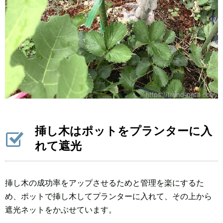
挿し木はポットをプランターに入
れて遮光
挿し木の成功率をアップさせるためと管理を楽にするた
め、ポットで挿し木してプランターに入れて、その上から
遮光ネットをかぶせています。