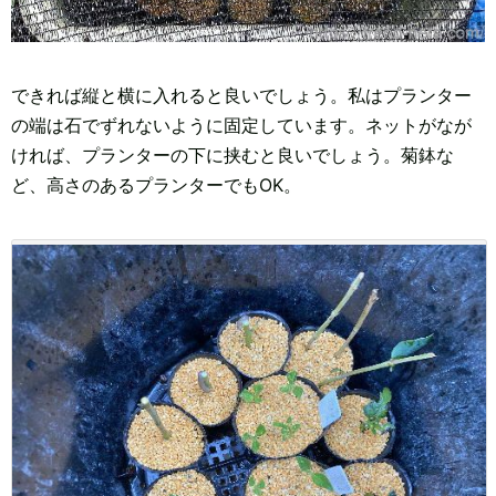
できれば縦と横に入れると良いでしょう。私はプランター
の端は石でずれないように固定しています。ネットがなが
ければ、プランターの下に挟むと良いでしょう。菊鉢な
ど、高さのあるプランターでもOK。