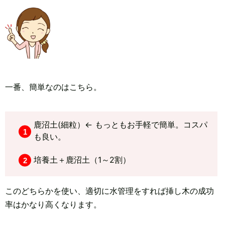
一番、簡単なのはこちら。
鹿沼土(細粒）← もっともお手軽で簡単。コスパ
も良い。
培養土＋鹿沼土（1～2割）
このどちらかを使い、適切に水管理をすれば挿し木の成功
率はかなり高くなります。