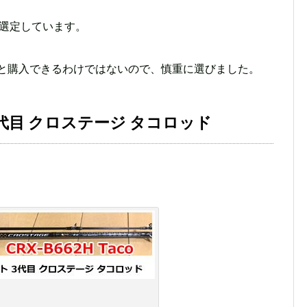
ら選定しています。
んと購入できるわけではないので、慎重に選びました。
代目 クロステージ タコロッド