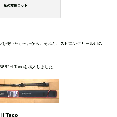
私の愛用ロット
ルを使いたかったから。それと、スピニングリール用の
662H Tacoを購入しました。
 Taco