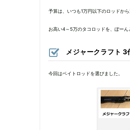
予算は、いつも1万円以下のロッドか
お高い4～5万のタコロッドを、ぽー
メジャークラフト 3
今回はベイトロッドを選びました。