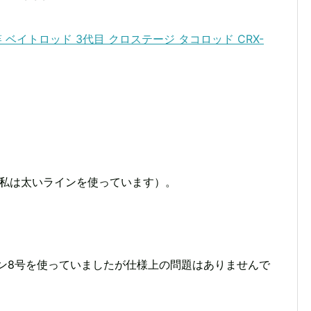
ベイトロッド 3代目 クロステージ タコロッド CRX-
が、私は太いラインを使っています）。
ン8号を使っていましたが仕様上の問題はありませんで