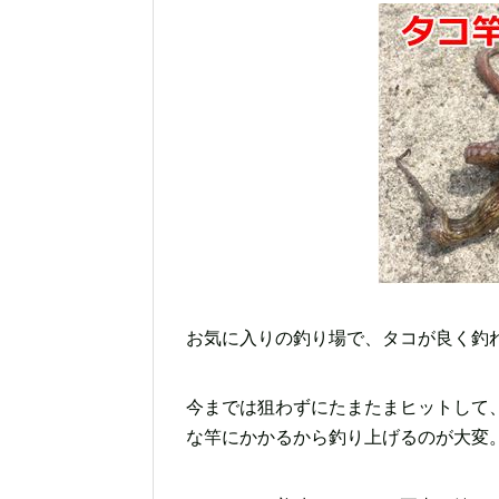
お気に入りの釣り場で、タコが良く釣
今までは狙わずにたまたまヒットして
な竿にかかるから釣り上げるのが大変