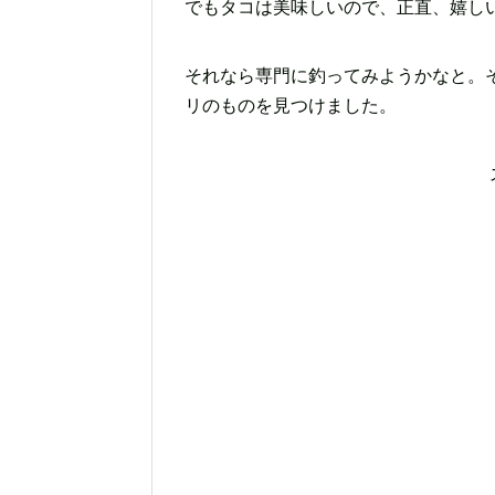
でもタコは美味しいので、正直、嬉し
それなら専門に釣ってみようかなと。
リのものを見つけました。