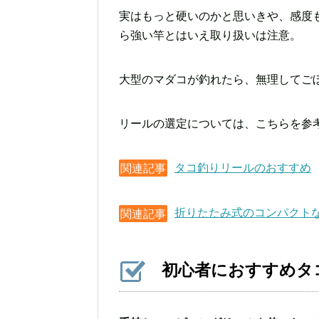
実はもっと硬いのかと思いきや、感度
ら強い竿とはいえ取り扱いは注意。
大型のマダコが釣れたら、無理してご
リールの選定については、こちらを参
タコ釣りリールのおすすめ
関連記事
折りたたみ式のコンパクト
関連記事
初心者におすすめタ