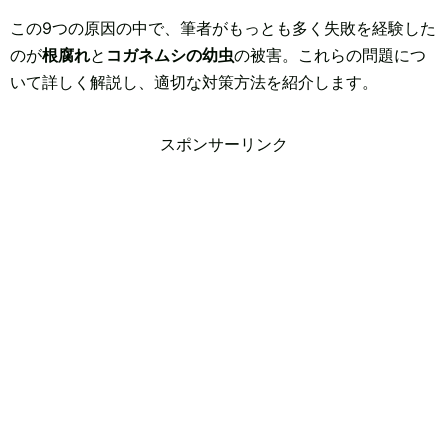
この9つの原因の中で、筆者がもっとも多く失敗を経験した
のが
根腐れ
と
コガネムシの幼虫
の被害。これらの問題につ
いて詳しく解説し、適切な対策方法を紹介します。
スポンサーリンク