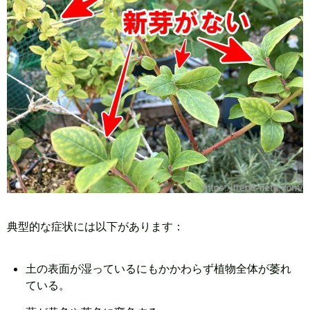
典型的な症状には以下があります：
土の表面が湿っているにもかかわらず植物全体が萎れ
ている。