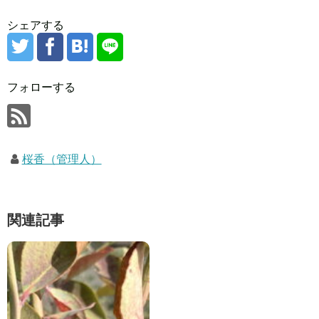
シェアする
フォローする
桜香（管理人）
関連記事