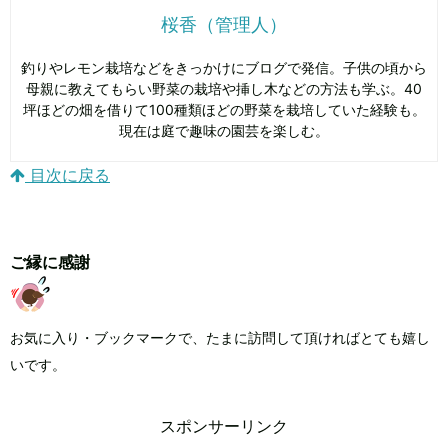
桜香（管理人）
釣りやレモン栽培などをきっかけにブログで発信。子供の頃から
母親に教えてもらい野菜の栽培や挿し木などの方法も学ぶ。40
坪ほどの畑を借りて100種類ほどの野菜を栽培していた経験も。
現在は庭で趣味の園芸を楽しむ。
目次に戻る
ご縁に感謝
お気に入り・ブックマークで、たまに訪問して頂ければとても嬉し
いです。
スポンサーリンク