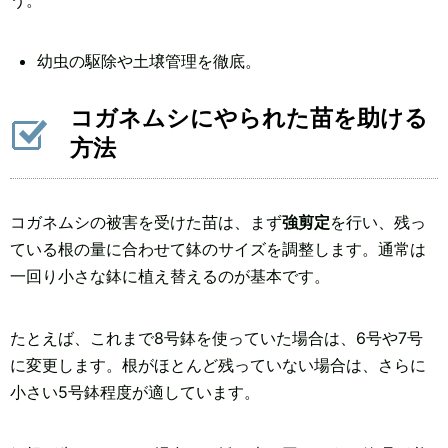
幼虫の駆除や土壌管理を徹底。
コガネムシにやられた苗を助ける
方法
コガネムシの被害を受けた苗は、まず
強剪定
を行い、残っ
ている根の量に合わせて鉢のサイズを調整します。通常は
一回り小さな鉢に植え替えるのが基本です。
たとえば、これまで8号鉢を使っていた場合は、6号や7号
に変更します。根がほとんど残っていない場合は、さらに
小さい5号鉢程度が適しています。