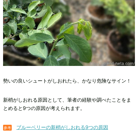
勢いの良いシュートがしおれたら、かなり危険なサイン！
新梢がしおれる原因として、筆者の経験や調べたことをま
とめると9つの原因が考えられます。
ブルーベリーの新梢がしおれる9つの原因
参考