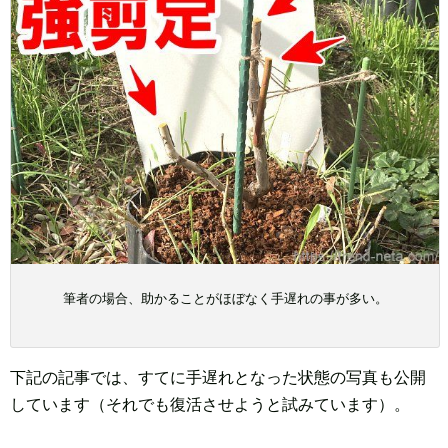
筆者の場合、助かることがほぼなく手遅れの事が多い。
下記の記事では、すてに手遅れとなった状態の写真も公開
しています（それでも復活させようと試みています）。