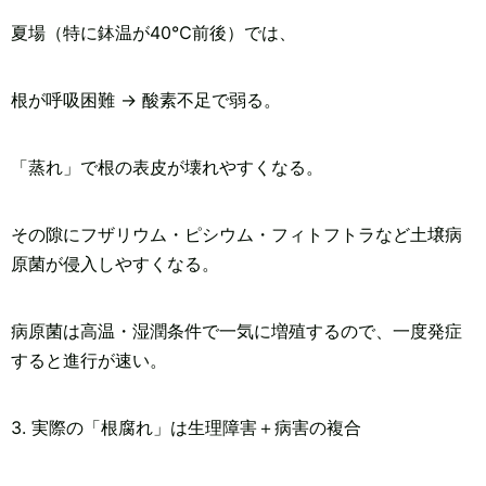
夏場（特に鉢温が40℃前後）では、
根が呼吸困難 → 酸素不足で弱る。
「蒸れ」で根の表皮が壊れやすくなる。
その隙にフザリウム・ピシウム・フィトフトラなど土壌病
原菌が侵入しやすくなる。
病原菌は高温・湿潤条件で一気に増殖するので、一度発症
すると進行が速い。
3. 実際の「根腐れ」は生理障害＋病害の複合