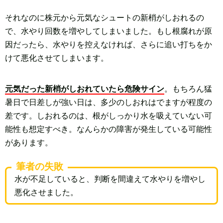
それなのに株元から元気なシュートの新梢がしおれるの
で、水やり回数を増やしてしまいました。もし根腐れが原
因だったら、水やりを控えなければ、さらに追い打ちをか
けて悪化させてしまいます。
元気だった新梢がしおれていたら危険サイン
。もちろん猛
暑日で日差しが強い日は、多少のしおれはでますが程度の
差です。しおれるのは、根がしっかり水を吸えていない可
能性も想定すべき。なんらかの障害が発生している可能性
があります。
筆者の失敗
水が不足していると、判断を間違えて水やりを増やし
悪化させました。