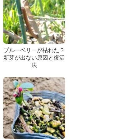
ブルーベリーが枯れた？
新芽が出ない原因と復活
法