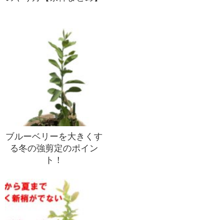
ブルーベリーを大きくす
る冬の強剪定のポイン
ト！