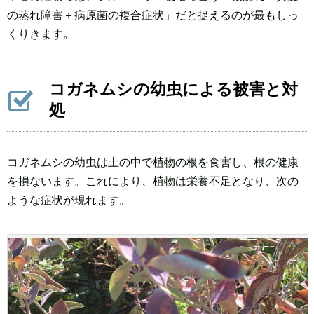
の蒸れ障害＋病原菌の複合症状」だと捉えるのが最もしっ
くりきます。
コガネムシの幼虫による被害と対
処
コガネムシの幼虫は土の中で植物の根を食害し、根の健康
を損ないます。これにより、植物は栄養不足となり、次の
ような症状が現れます。