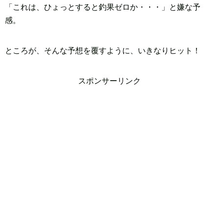
「これは、ひょっとすると釣果ゼロか・・・」と嫌な予
感。
ところが、そんな予想を覆すように、いきなりヒット！
スポンサーリンク