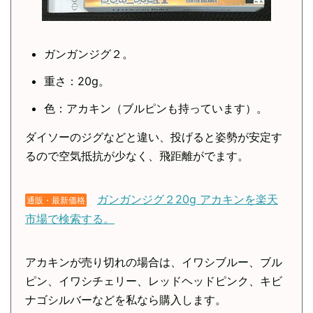
ガンガンジグ２。
重さ：20g。
色：アカキン（ブルピンも持っています）。
ダイソーのジグなどと違い、投げると姿勢が安定す
るので空気抵抗が少なく、飛距離がでます。
ガンガンジグ２20g アカキンを楽天
通販・最新価格
市場で検索する。
アカキンが売り切れの場合は、イワシブルー、ブル
ピン、イワシチェリー、レッドヘッドピンク、キビ
ナゴシルバーなどを私なら購入します。