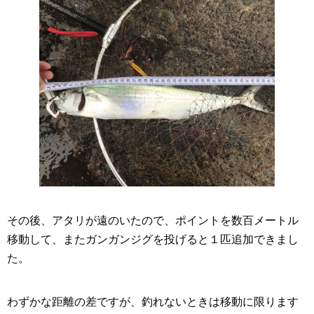
その後、アタリが遠のいたので、ポイントを数百メートル
移動して、またガンガンジグを投げると１匹追加できまし
た。
わずかな距離の差ですが、釣れないときは移動に限ります