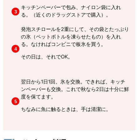
キッチンペーパーで包み、ナイロン袋に入れ
る。（近くのドラッグストアで購入）。
発泡スチロールを2重にして、その袋とたっぷり
の氷（ペットボトルを凍らせたもの）を入れ
る。なければコンビニで板氷を買う。
その日は、それでOK。
翌日から1日1回、氷を交換。できれば、キッチ
ンペーパーも交換。これで秋なら2日は十分に鮮
度を保てます。
ちなみに魚に触るときは、手は清潔に。