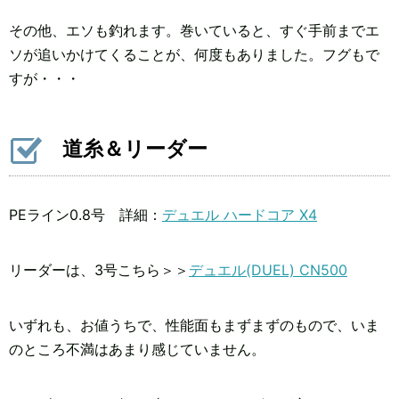
その他、エソも釣れます。巻いていると、すぐ手前までエ
ソが追いかけてくることが、何度もありました。フグもで
すが・・・
道糸＆リーダー
PEライン0.8号 詳細：
デュエル ハードコア X4
リーダーは、3号こちら＞＞
デュエル(DUEL) CN500
いずれも、お値うちで、性能面もまずまずのもので、いま
のところ不満はあまり感じていません。