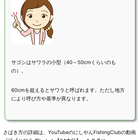
サゴシはサワラの小型（40～50cmくらいのも
の）。
60cmを超えるとサワラと呼ばれます。ただし地方
により呼び方や基準が異なります。
さばき方の詳細は、YouTubeのにしやんFishingClubの動画