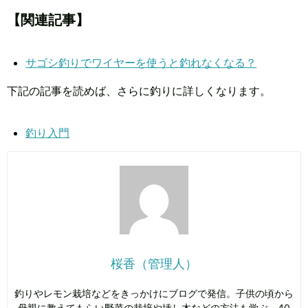
【関連記事】
サゴシ釣りでワイヤーを使うと釣れなくなる？
下記の記事を読めば、さらに釣りに詳しくなります。
釣り入門
桜香（管理人）
釣りやレモン栽培などをきっかけにブログで発信。子供の頃から
母親に教えてもらい野菜の栽培や挿し木などの方法も学ぶ。40