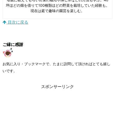
坪ほどの畑を借りて100種類ほどの野菜を栽培していた経験も。
現在は庭で趣味の園芸を楽しむ。
目次に戻る
ご縁に感謝
お気に入り・ブックマークで、たまに訪問して頂ければとても嬉し
いです。
スポンサーリンク