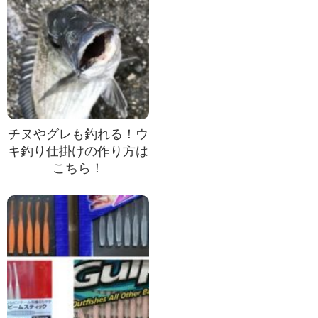
チヌやグレも釣れる！ウ
キ釣り仕掛けの作り方は
こちら！