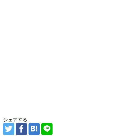
シェアする