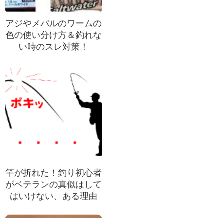
アジやメバルのワームの
色の使い分け方＆釣れな
い時のスレ対策！
竿が折れた！釣り初心者
がベテランの真似はして
はいけない、ある理由