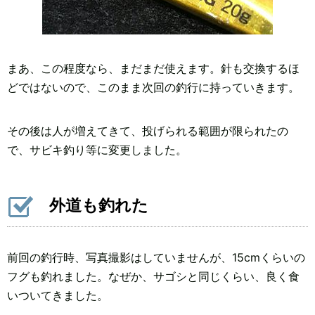
まあ、この程度なら、まだまだ使えます。針も交換するほ
どではないので、このまま次回の釣行に持っていきます。
その後は人が増えてきて、投げられる範囲が限られたの
で、サビキ釣り等に変更しました。
外道も釣れた
前回の釣行時、写真撮影はしていませんが、15cmくらいの
フグも釣れました。なぜか、サゴシと同じくらい、良く食
いついてきました。