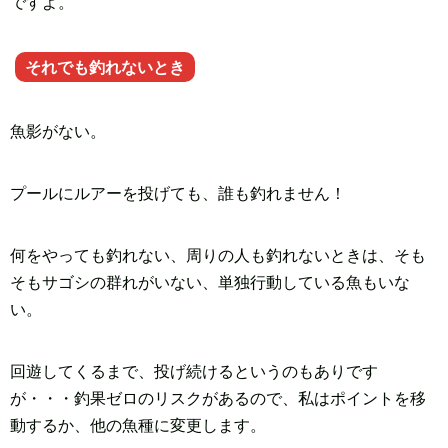
ですよ。
それでも釣れないとき
魚影がない。
プールにルアーを投げても、誰も釣れません！
何をやっても釣れない、周りの人も釣れないときは、そも
そもサゴシの群れがいない、単独行動している魚もいな
い。
回遊してくるまで、投げ続けるというのもありです
が・・・釣果ゼロのリスクがあるので、私はポイントを移
動するか、他の魚種に変更します。