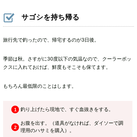
サゴシを持ち帰る
旅行先で釣ったので、帰宅するのが3日後。
季節は秋。さすがに30度以下の気温なので、クーラーボッ
クスに入れておけば、鮮度もそこそも保てます。
もちろん最低限のことはします。
釣り上げたら現地で、すぐ血抜きをする。
お腹を出す。（道具がなければ、ダイソーで調
理用のハサミを購入）。