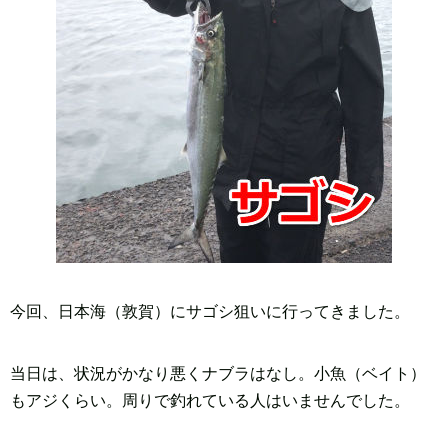
今回、日本海（敦賀）にサゴシ狙いに行ってきました。
当日は、状況がかなり悪くナブラはなし。小魚（ベイト）
もアジくらい。周りで釣れている人はいませんでした。