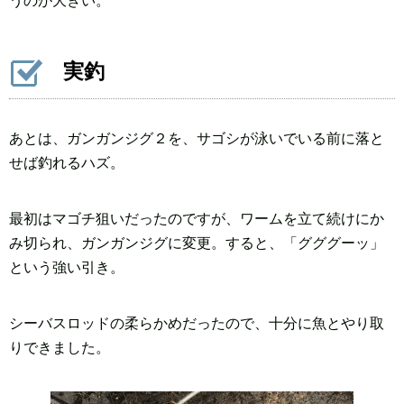
うのが大きい。
実釣
あとは、ガンガンジグ２を、サゴシが泳いでいる前に落と
せば釣れるハズ。
最初はマゴチ狙いだったのですが、ワームを立て続けにか
み切られ、ガンガンジグに変更。すると、「グググーッ」
という強い引き。
シーバスロッドの柔らかめだったので、十分に魚とやり取
りできました。