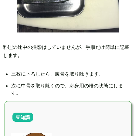
料理の途中の撮影はしていませんが、手順だけ簡単に記載
します。
三枚に下ろしたら、腹骨を取り除きます。
次に中骨を取り除くので、刺身用の柵の状態にしま
す。
豆知識