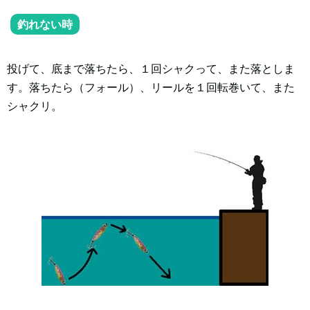
釣れない時
投げて、底まで落ちたら、１回シャクって、また落としま
す。落ちたら（フォール）、リールを１回転巻いて、また
シャクリ。