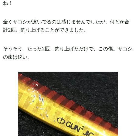
ね！
全くサゴシが泳いでるのは感じませんでしたが、何とか合
計2匹、釣り上げることができました。
そうそう。たった2匹、釣り上げただけで、この傷。サゴシ
の歯は鋭い。