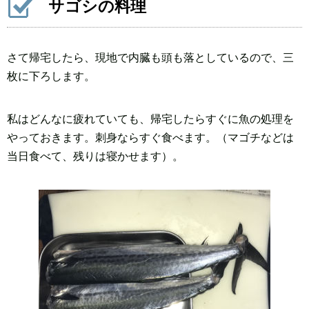
サゴシの料理
さて帰宅したら、現地で内臓も頭も落としているので、三
枚に下ろします。
私はどんなに疲れていても、帰宅したらすぐに魚の処理を
やっておきます。刺身ならすぐ食べます。（マゴチなどは
当日食べて、残りは寝かせます）。