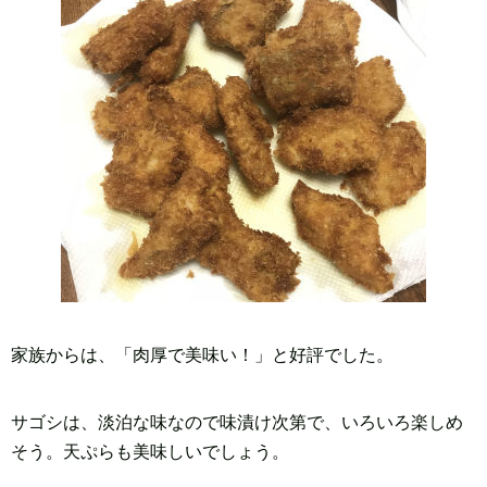
家族からは、「肉厚で美味い！」と好評でした。
サゴシは、淡泊な味なので味漬け次第で、いろいろ楽しめ
そう。天ぷらも美味しいでしょう。