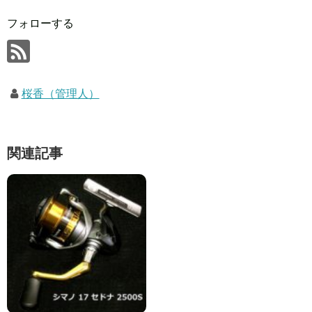
フォローする
桜香（管理人）
関連記事