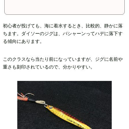
初心者が投げても、海に着水するとき、比較的、静かに落
ちます。ダイソーのジグは、バシャーンってハデに落下す
る傾向にあります。
このクラスなら当たり前になっていますが、ジグに名前や
重さも刻印されているので、分かりやすい。