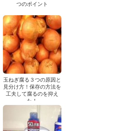
つのポイント
玉ねぎ腐る３つの原因と
見分け方！保存の方法を
工夫して腐るのを抑え
た！