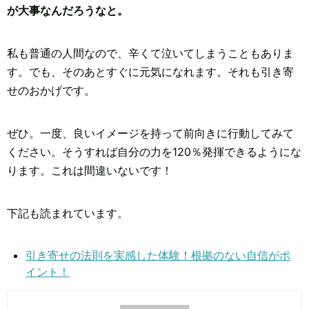
が大事なんだろうなと。
私も普通の人間なので、辛くて泣いてしまうこともありま
す。でも、そのあとすぐに元気になれます。それも引き寄
せのおかげです。
ぜひ。一度、良いイメージを持って前向きに行動してみて
ください。そうすれば自分の力を120％発揮できるようにな
ります。これは間違いないです！
下記も読まれています。
引き寄せの法則を実感した体験！根拠のない自信がポ
イント！