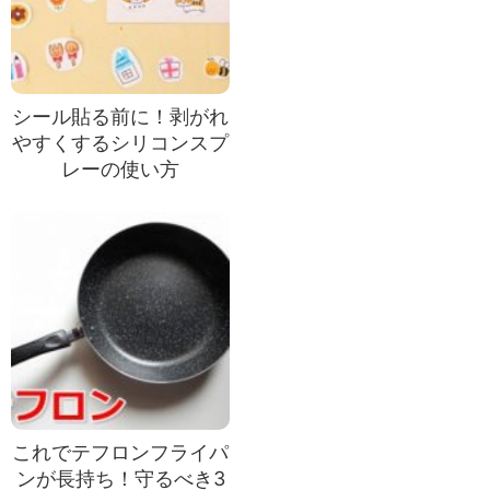
シール貼る前に！剥がれ
やすくするシリコンスプ
レーの使い方
これでテフロンフライパ
ンが長持ち！守るべき3