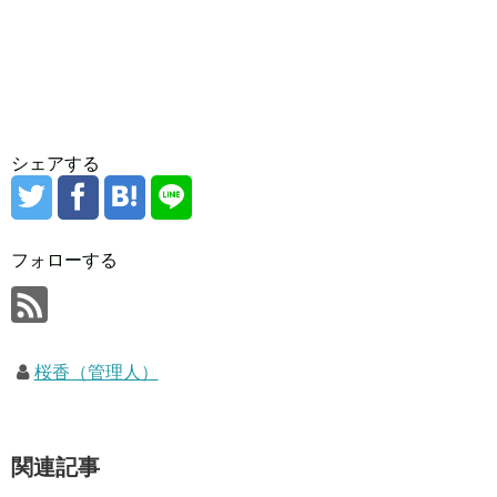
シェアする
フォローする
桜香（管理人）
関連記事