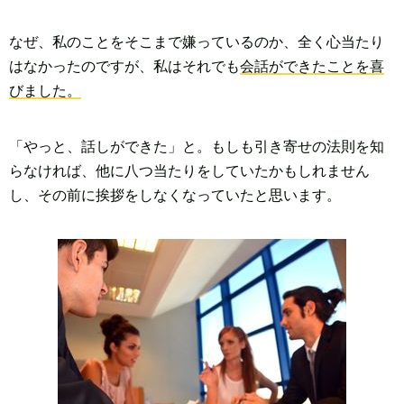
なぜ、私のことをそこまで嫌っているのか、全く心当たり
はなかったのですが、私はそれでも
会話ができたことを喜
びました。
「やっと、話しができた」と。もしも引き寄せの法則を知
らなければ、他に八つ当たりをしていたかもしれません
し、その前に挨拶をしなくなっていたと思います。