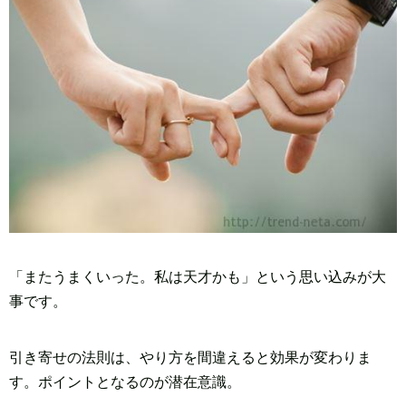
「またうまくいった。私は天才かも」という思い込みが大
事です。
引き寄せの法則は、やり方を間違えると効果が変わりま
す。ポイントとなるのが潜在意識。