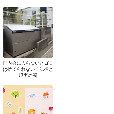
町内会に入らないとゴミ
は捨てられない？法律と
現実の闇