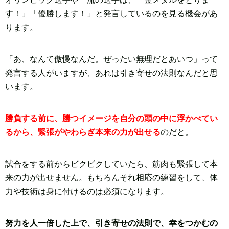
す！」「優勝します！」と発言しているのを見る機会があ
ります。
「あ、なんて傲慢なんだ。ぜったい無理だとあいつ」って
発言する人がいますが、あれは引き寄せの法則なんだと思
います。
勝負する前に、勝つイメージを自分の頭の中に浮かべてい
るから、緊張がやわらぎ本来の力が出せる
のだと。
試合をする前からビクビクしていたら、筋肉も緊張して本
来の力が出せません。もちろんそれ相応の練習をして、体
力や技術は身に付けるのは必須になります。
努力を人一倍した上で、引き寄せの法則で、幸をつかむの