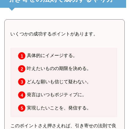
いくつかの成功するポイントがあります。
具体的にイメージする。
叶えたいものの期限を決める。
どんな願いも信じて疑わない。
発言はいつもポジティブに。
実現したいことを、発信する。
このポイントさえ押さえれば、引き寄せの法則で良