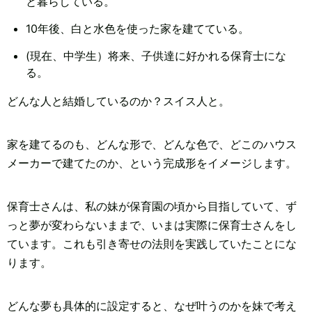
と暮らしている。
10年後、白と水色を使った家を建てている。
(現在、中学生）将来、子供達に好かれる保育士にな
る。
どんな人と結婚しているのか？スイス人と。
家を建てるのも、どんな形で、どんな色で、どこのハウス
メーカーで建てたのか、という完成形をイメージします。
保育士さんは、私の妹が保育園の頃から目指していて、ず
っと夢が変わらないままで、いまは実際に保育士さんをし
ています。これも引き寄せの法則を実践していたことにな
ります。
どんな夢も具体的に設定すると、なぜ叶うのかを妹で考え