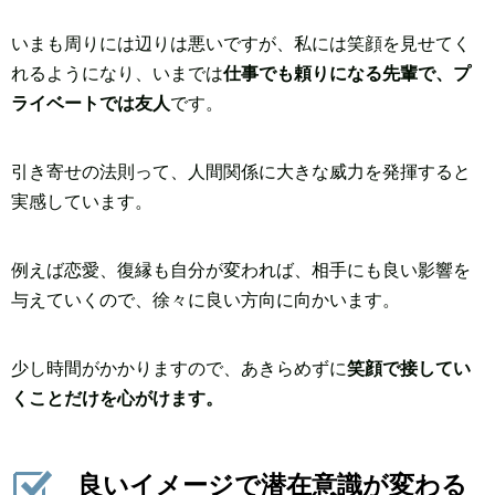
いまも周りには辺りは悪いですが、私には笑顔を見せてく
れるようになり、いまでは
仕事でも頼りになる先輩で、プ
ライベートでは友人
です。
引き寄せの法則って、人間関係に大きな威力を発揮すると
実感しています。
例えば恋愛、復縁も自分が変われば、相手にも良い影響を
与えていくので、徐々に良い方向に向かいます。
少し時間がかかりますので、あきらめずに
笑顔で接してい
くことだけを心がけます。
良いイメージで潜在意識が変わる