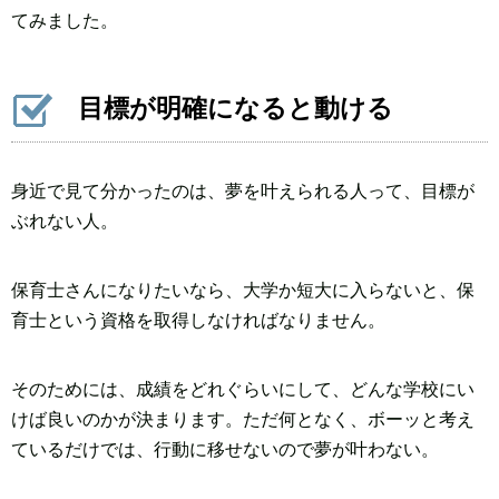
てみました。
目標が明確になると動ける
身近で見て分かったのは、夢を叶えられる人って、目標が
ぶれない人。
保育士さんになりたいなら、大学か短大に入らないと、保
育士という資格を取得しなければなりません。
そのためには、成績をどれぐらいにして、どんな学校にい
けば良いのかが決まります。ただ何となく、ボーッと考え
ているだけでは、行動に移せないので夢が叶わない。