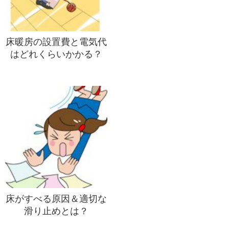
床暖房の設置費と電気代
はどれくらいかかる？
床がすべる原因＆適切な
滑り止めとは？