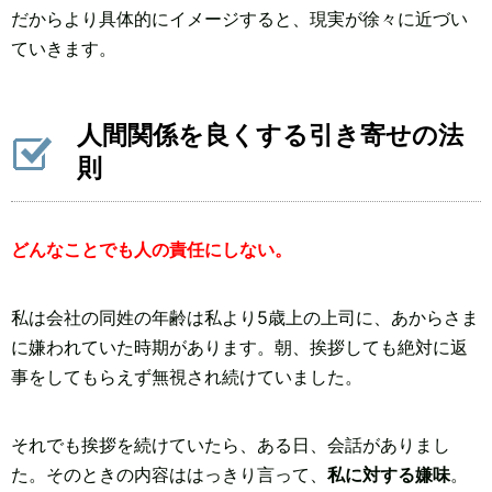
だからより具体的にイメージすると、現実が徐々に近づい
ていきます。
人間関係を良くする引き寄せの法
則
どんなことでも人の責任にしない。
私は会社の同姓の年齢は私より5歳上の上司に、あからさま
に嫌われていた時期があります。朝、挨拶しても絶対に返
事をしてもらえず無視され続けていました。
それでも挨拶を続けていたら、ある日、会話がありまし
た。そのときの内容ははっきり言って、
私に対する嫌味
。