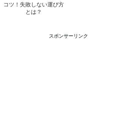
コツ！失敗しない運び方
とは？
スポンサーリンク