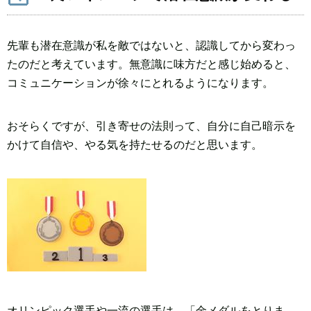
先輩も潜在意識が私を敵ではないと、認識してから変わっ
たのだと考えています。無意識に味方だと感じ始めると、
コミュニケーションが徐々にとれるようになります。
おそらくですが、引き寄せの法則って、自分に自己暗示を
かけて自信や、やる気を持たせるのだと思います。
オリンピック選手や一流の選手は、「金メダルをとりま