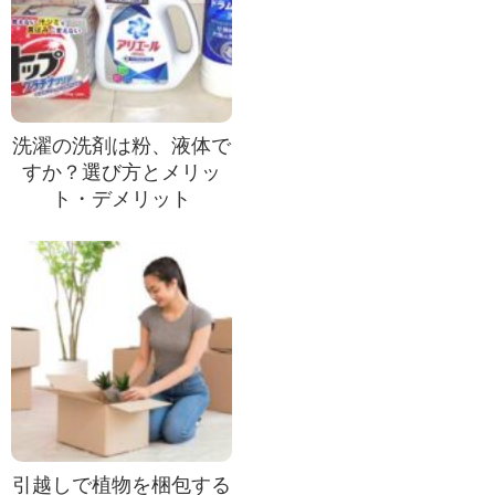
洗濯の洗剤は粉、液体で
すか？選び方とメリッ
ト・デメリット
引越しで植物を梱包する