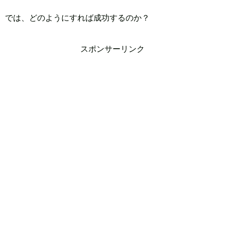
では、どのようにすれば成功するのか？
スポンサーリンク