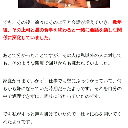
でも、その後、徐々にその上司と会話が増えていき、
数年
後、その上司と昼の食事を終わると一緒に会話を楽しむ関
係に変化していました。
あとで分かったことですが、その人は私以外の人に対して
も、そのような態度で回りからも嫌われていました。
家庭がうまくいかず、仕事でも壁にぶっつかっていて、何
もかも嫌になっていた時期だったようです。それを自分の
中で処理できずに、周りに当たっていたのです。
でも私がずっと声を掛けていたので、徐々に心を開いてく
れたようです。