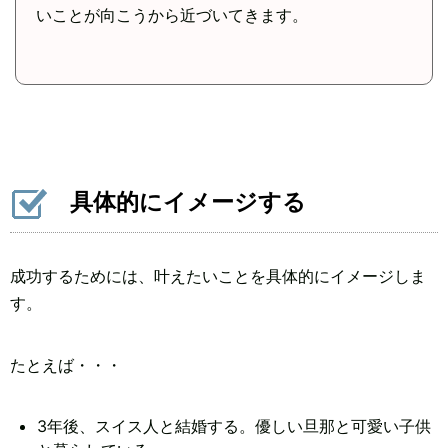
いことが向こうから近づいてきます。
具体的にイメージする
成功するためには、叶えたいことを具体的にイメージしま
す。
たとえば・・・
3年後、スイス人と結婚する。優しい旦那と可愛い子供