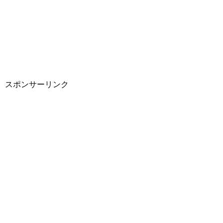
スポンサーリンク