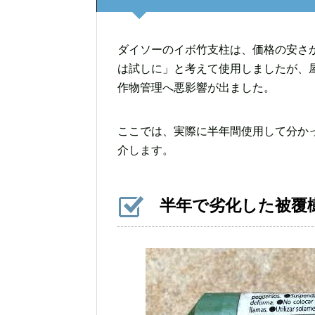
ダイソーのイボ竹支柱は、価格の安さ
は試しに」と考えて使用しましたが、
作物管理へ悪影響が出ました。
ここでは、実際に半年間使用して分か
介します。
半年で劣化した被覆