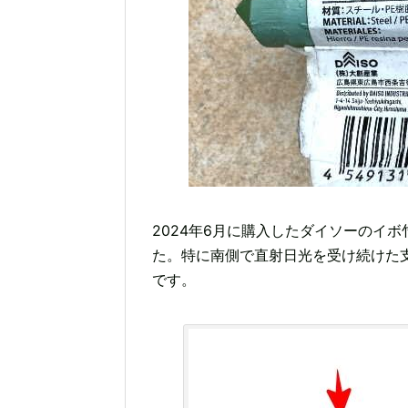
2024年6月に購入したダイソーのイ
た。特に南側で直射日光を受け続けた
です。