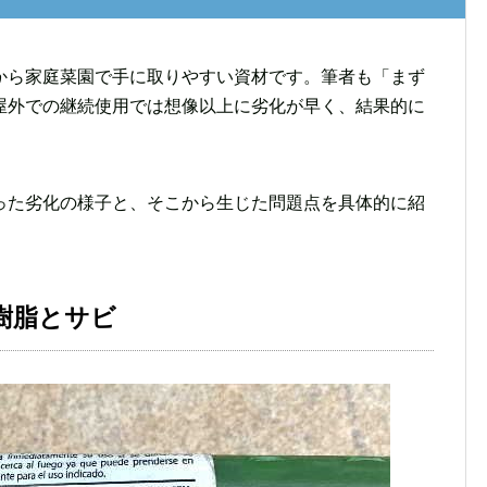
から家庭菜園で手に取りやすい資材です。筆者も「まず
屋外での継続使用では想像以上に劣化が早く、結果的に
った劣化の様子と、そこから生じた問題点を具体的に紹
樹脂とサビ