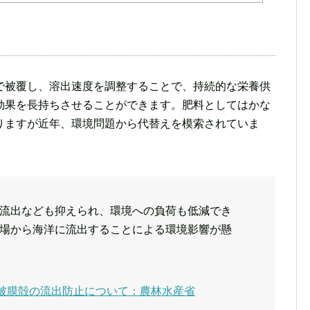
で被覆し、溶出速度を調整することで、持続的な栄養供
効果を長持ちさせることができます。肥料としてはかな
りますが近年、環境問題から代替えを模索されていま
流出なども抑えられ、環境への負荷も低減でき
場から海洋に流出することによる環境影響が懸
被膜殻の流出防止について：農林水産省