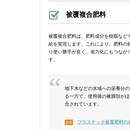
被覆複合肥料
被覆複合肥料は、肥料成分を樹脂など
給を実現します。これにより、肥料の
り使い勝手が良く、省力化にもつなが
す。
地下水などの水域への栄養分の
る一方で、使用後の被膜殻がほ
念されています。
プラスチック被覆肥料の
参考