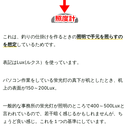
これは、釣りの仕掛けを作るときの
照明で手元を照らすの
を想定
しているためです。
表記はLux(ルクス）を使っています。
パソコン作業をしている蛍光灯の真下が机としたとき、机
上の表面が150～200Lux。
一般的な事務所の蛍光灯が照明のところで400～500Luxと
言われているので、若干暗く感じるかもしれませんが、ち
ょうど良い感じ。これを１つの基準にしています。