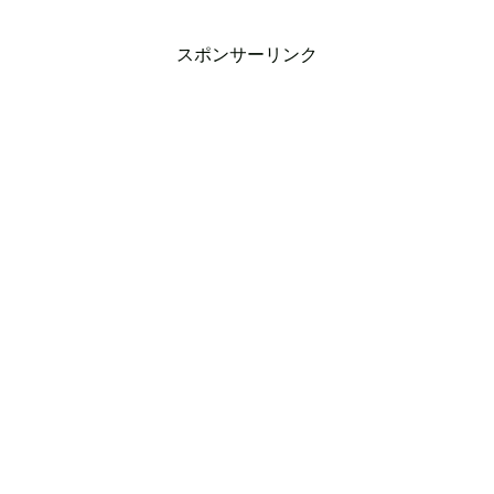
スポンサーリンク