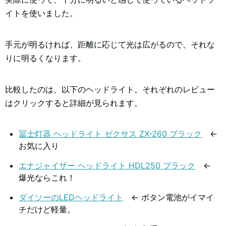
イトを使いました。
手元が明るければ、距離に応じて光は広がるので、それな
りに明るくなります。
比較したのは、以下のヘッドライト。それぞれのレビュー
はクリックすると詳細が見られます。
冨士灯器 ヘッドライト ゼクサス ZX-260 ブラック
←
お気に入り
エナジャイザー ヘッドライト HDL250 ブラック
←
爆光ならこれ！
ダイソーのLEDヘッドライト
← ボタン電池がイマイ
チだけど軽量。