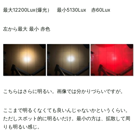
最大12200Lux(爆光） 最小5130Lux 赤60Lux
左から最大 最小 赤色
こちらはさらに明るい。画像では分かりづらいですが。
ここまで明るくなくても良いんじゃないかというくらい。
ただしスポット的に明るいだけ。最小の方は、拡散して周
りも明るい感じ。