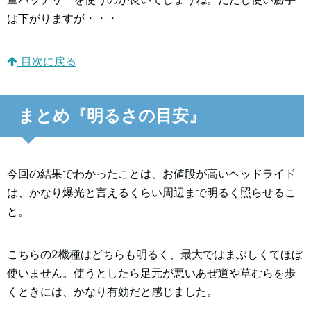
は下がりますが・・・
目次に戻る
まとめ『明るさの目安』
今回の結果でわかったことは、お値段が高いヘッドライド
は、かなり爆光と言えるくらい周辺まで明るく照らせるこ
と。
こちらの2機種はどちらも明るく、最大ではまぶしくてほぼ
使いません。使うとしたら足元が悪いあぜ道や草むらを歩
くときには、かなり有効だと感じました。