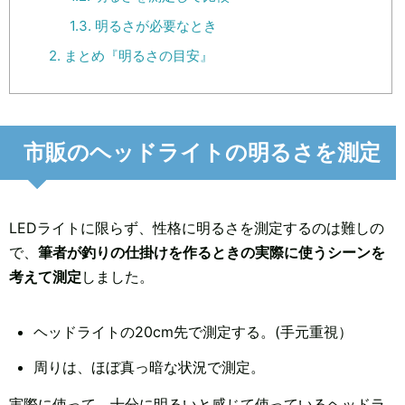
1.3.
明るさが必要なとき
2.
まとめ『明るさの目安』
市販のヘッドライトの明るさを測定
LEDライトに限らず、性格に明るさを測定するのは難しの
で、
筆者が
釣りの仕掛けを作るときの実際に使うシーンを
考えて測定
しました。
ヘッドライトの20cm先で測定する。(手元重視）
周りは、ほぼ真っ暗な状況で測定。
実際に使って、十分に明るいと感じて使っているヘッドラ