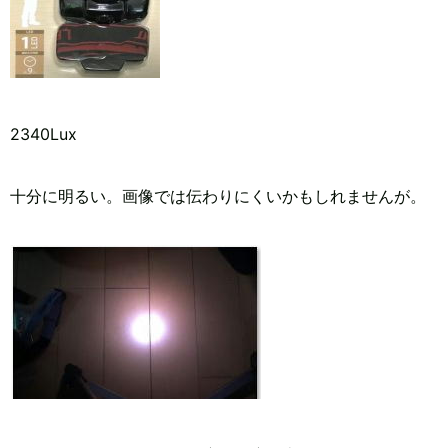
2340Lux
十分に明るい。画像では伝わりにくいかもしれませんが。