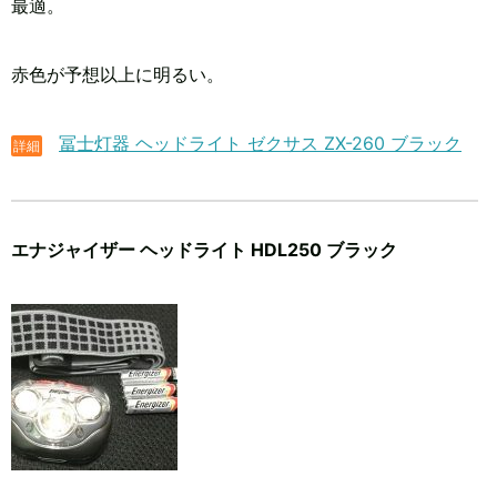
最適。
赤色が予想以上に明るい。
冨士灯器 ヘッドライト ゼクサス ZX-260 ブラック
詳細
エナジャイザー ヘッドライト HDL250 ブラック