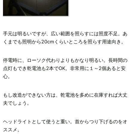
手元は明るいですが、広い範囲を照らすには照度不足。あ
くまでも照明から20cmくらいところを照らす用途向き。
停電時に、ローソク代わりよりもかなり明るい。長時間の
点灯もでき乾電池も2本でOK。非常用に１～2個あると安
心。
もし改造ができない方は、乾電池を多めに在庫すれば大丈
夫でしょう。
ヘッドライトとして使うと重い。首からつり下げるのをオ
ススメ。