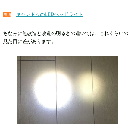
キャンドゥのLEDヘッドライト
詳細
ちなみに無改造と改造の明るさの違いでは、これくらいの
見た目に差があります。