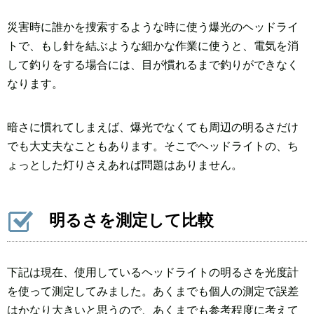
災害時に誰かを捜索するような時に使う爆光のヘッドライ
トで、もし針を結ぶような細かな作業に使うと、電気を消
して釣りをする場合には、目が慣れるまで釣りができなく
なります。
暗さに慣れてしまえば、爆光でなくても周辺の明るさだけ
でも大丈夫なこともあります。そこでヘッドライトの、ち
ょっとした灯りさえあれば問題はありません。
明るさを測定して比較
下記は現在、使用しているヘッドライトの明るさを光度計
を使って測定してみました。あくまでも個人の測定で誤差
はかなり大きいと思うので、あくまでも参考程度に考えて