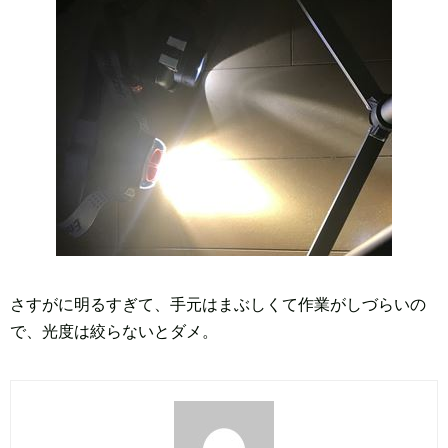
さすがに明るすぎて、手元はまぶしくて作業がしづらいの
で、光度は絞らないとダメ。