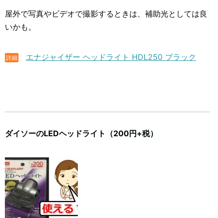
屋外で写真やビデオで撮影するときは、補助光としては良
いかも。
エナジャイザー ヘッドライト HDL250 ブラック
詳細
ダイソーのLEDヘッドライト（200円+税）