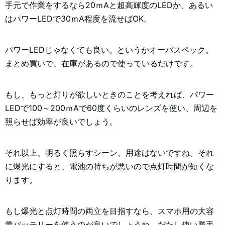
手元で作業をするなら20ｍAと超高輝度のLEDか、あるい
はパワーLEDで30ｍA程度を流せばOK。
パワーLEDじゃなくても良い。というかオーバスペック。
まとめ買いで、在庫があるので使っているだけです。
もし、もっと灯りが欲しいときのことを考えれば、パワー
LEDで100～200ｍAで60度くらいのレンズを使い、周辺を
照らせば効率が良いでしょう。
それ以上、明るく照らすシーン、用途はないですね。それ
に爆光にすると、電池の持ちが悪いので点灯時間が短くな
ります。
もし爆光と点灯時間の両立を目指すなら、スマホ用の大容
量バッテリーを使うのが良いでしょうね。だたし使い勝手