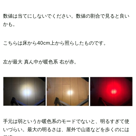
数値は当てにしないでください。数値の割合で見ると良い
かも。
こちらは床から40cm上から照らしたものです。
左が最大 真ん中が暖色系 右が赤。
手元は弱というか暖色系のモードでないと、明るすぎて使
いづらい。最大の明るさは、屋外で山道などを歩くのには