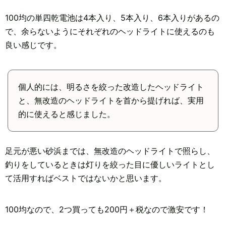
100均の単四乾電池は4本入り、5本入り、6本入りがあるの
で、余らないようにそれぞれのヘッドライトに使えるのも
良い感じです。
個人的には、明るさを絞った改造したヘッドライト
と、無改造のヘッドライトを首から提げれば、実用
的に使えると感じました。
足元が悪い砂浜までは、無改造のヘッドライトで照らし、
釣りをしているときは灯りを絞った目に優しいライトとし
て活用すればベストではないかと思います。
100均なので、2つ買っても200円＋税なので激安です！