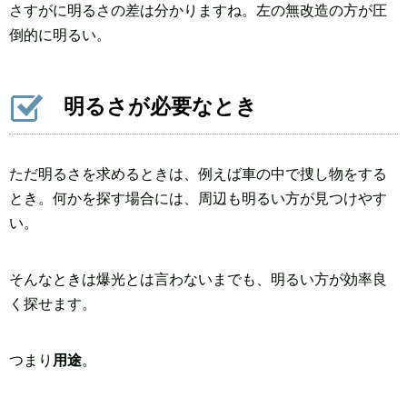
さすがに明るさの差は分かりますね。左の無改造の方が圧
倒的に明るい。
明るさが必要なとき
ただ明るさを求めるときは、例えば車の中で捜し物をする
とき。何かを探す場合には、周辺も明るい方が見つけやす
い。
そんなときは爆光とは言わないまでも、明るい方が効率良
く探せます。
つまり
用途
。