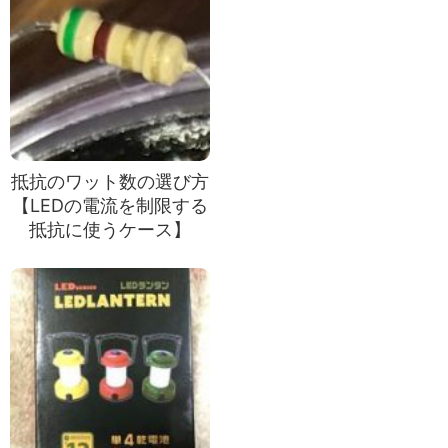
抵抗のワット数の選び方
【LEDの電流を制限する
抵抗に使うケース】