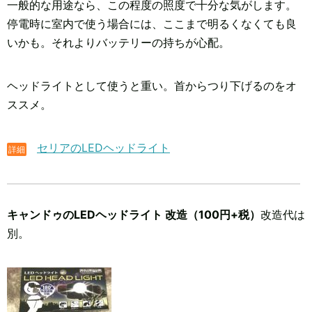
一般的な用途なら、この程度の照度で十分な気がします。
停電時に室内で使う場合には、ここまで明るくなくても良
いかも。それよりバッテリーの持ちが心配。
ヘッドライトとして使うと重い。首からつり下げるのをオ
ススメ。
セリアのLEDヘッドライト
詳細
キャンドゥのLEDヘッドライト 改造（100円+税）
改造代は
別。