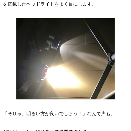
を搭載したヘッドライトをよく目にします。
「そりゃ、明るい方が良いでしょう！」なんて声も。