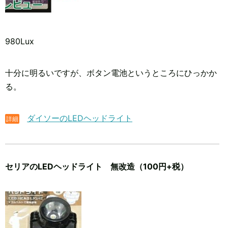
980Lux
十分に明るいですが、ボタン電池というところにひっかか
る。
ダイソーのLEDヘッドライト
詳細
セリアのLEDヘッドライト 無改造（100円+税）