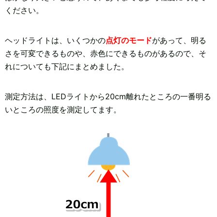
ください。
ヘッドライトは、いくつかの
点灯のモード
があって、明る
さを可変できるものや、赤色にできるものがあるので、そ
れについても下記にまとめました。
測定方法は、LEDライトから20cm離れたところの一番明る
いところの照度を測定してます。