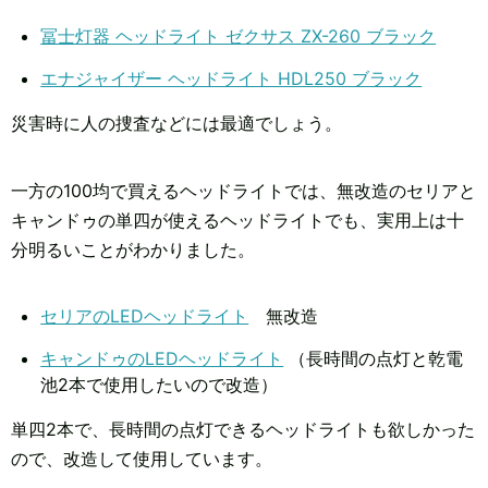
冨士灯器 ヘッドライト ゼクサス ZX-260 ブラック
エナジャイザー ヘッドライト HDL250 ブラック
災害時に人の捜査などには最適でしょう。
一方の100均で買えるヘッドライトでは、無改造のセリアと
キャンドゥの単四が使えるヘッドライトでも、実用上は十
分明るいことがわかりました。
セリアのLEDヘッドライト
無改造
キャンドゥのLEDヘッドライト
（長時間の点灯と乾電
池2本で使用したいので改造）
単四2本で、長時間の点灯できるヘッドライトも欲しかった
ので、改造して使用しています。