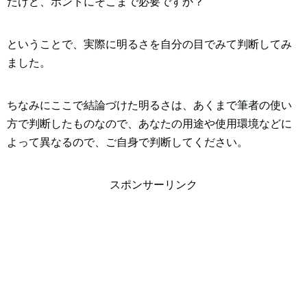
だけど、ホントにそこまで必要ですか？
ということで、実際に明るさを自分の目でみて判断してみ
ました。
ちなみにここで結論づけた明るさは、あくまで筆者の使い
方で判断したものなので、あなたの用途や使用環境などに
よって異なるので、ご自身で判断してください。
スポンサーリンク