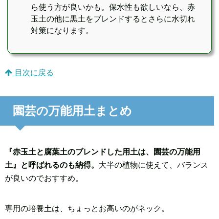
ら使う方が良いかも。保水性も欲しいなら、赤
玉土の他に黒土をブレンドするとさらに水切れ
対策になります。
目次に戻る
園芸の万能用土まとめ
『赤玉土と腐葉土のブレンドした用土は、園芸の万能用
土』と呼ばれるのも納得。
大半の植物に使えて、バランス
が良いのでおすすめ。
専用の培養土は、ちょっとお高いのがネック。