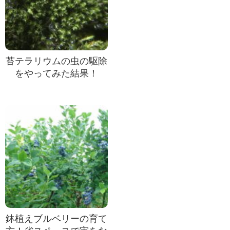
苔テラリウムの虫の駆除
をやってみた結果！
鉢植えブルベリーの育て