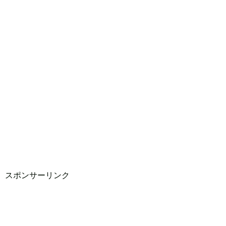
スポンサーリンク