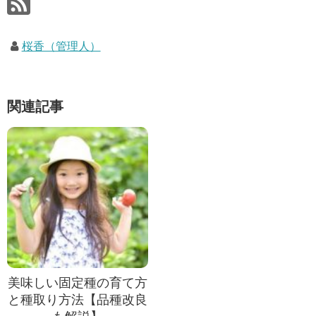
桜香（管理人）
関連記事
美味しい固定種の育て方
と種取り方法【品種改良