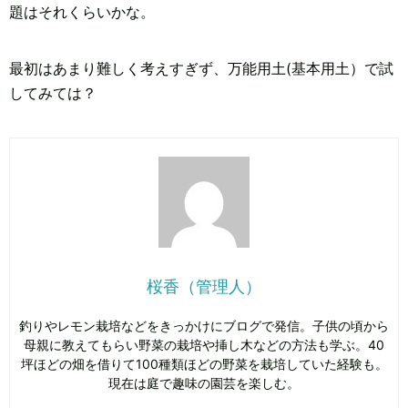
題はそれくらいかな。
最初はあまり難しく考えすぎず、万能用土(基本用土）で試
してみては？
桜香（管理人）
釣りやレモン栽培などをきっかけにブログで発信。子供の頃から
母親に教えてもらい野菜の栽培や挿し木などの方法も学ぶ。40
坪ほどの畑を借りて100種類ほどの野菜を栽培していた経験も。
現在は庭で趣味の園芸を楽しむ。