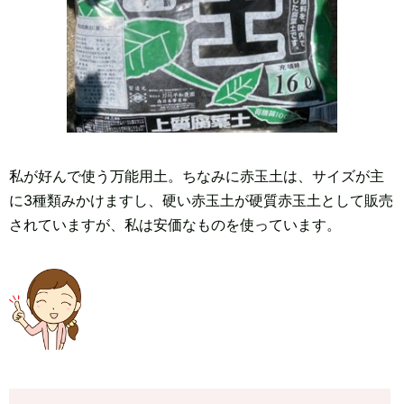
私が好んで使う万能用土。ちなみに赤玉土は、サイズが主
に3種類みかけますし、硬い赤玉土が硬質赤玉土として販売
されていますが、私は安価なものを使っています。