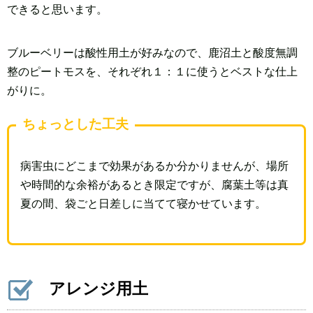
できると思います。
ブルーベリーは酸性用土が好みなので、鹿沼土と酸度無調
整のピートモスを、それぞれ１：１に使うとベストな仕上
がりに。
ちょっとした工夫
病害虫にどこまで効果があるか分かりませんが、場所
や時間的な余裕があるとき限定ですが、腐葉土等は真
夏の間、袋ごと日差しに当てて寝かせています。
アレンジ用土