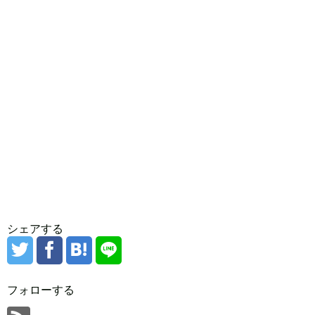
シェアする
フォローする