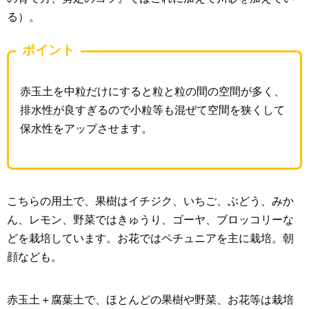
る）。
ポイント
赤玉土を中粒だけにすると粒と粒の間の空間が多く、
排水性が良すぎるので小粒等も混ぜて空間を狭くして
保水性をアップさせます。
こちらの用土で、果樹はイチジク、いちご、ぶどう、みか
ん、レモン、野菜ではきゅうり、ゴーヤ、ブロッコリーな
どを栽培しています。お花ではペチュニアを主に栽培。朝
顔なども。
赤玉土＋腐葉土で、ほとんどの果樹や野菜、お花等は栽培