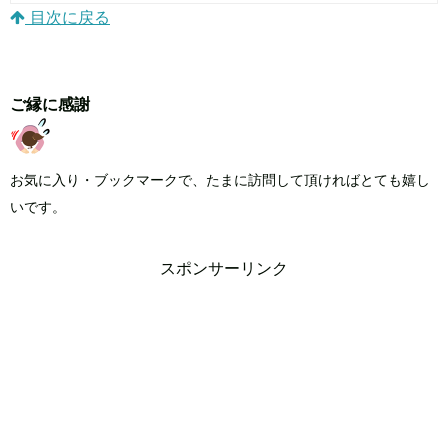
目次に戻る
ご縁に感謝
お気に入り・ブックマークで、たまに訪問して頂ければとても嬉し
いです。
スポンサーリンク