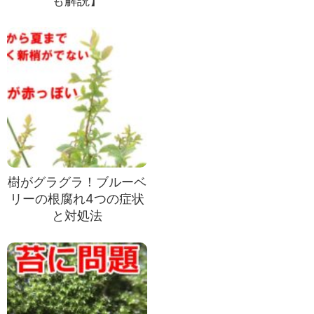
も解説】
樹がグラグラ！ブルーベ
リーの根腐れ4つの症状
と対処法