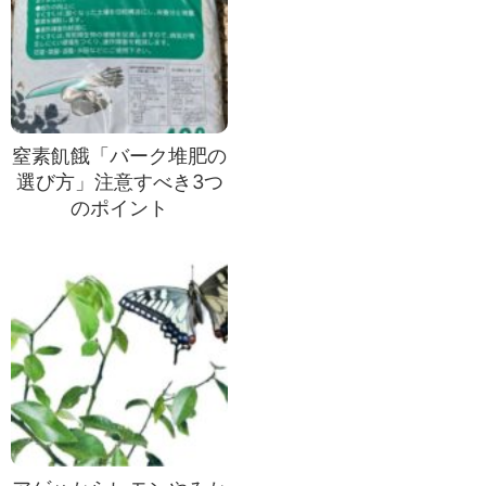
窒素飢餓「バーク堆肥の
選び方」注意すべき3つ
のポイント