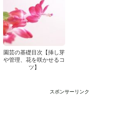
園芸の基礎目次【挿し芽
や管理、花を咲かせるコ
ツ】
スポンサーリンク